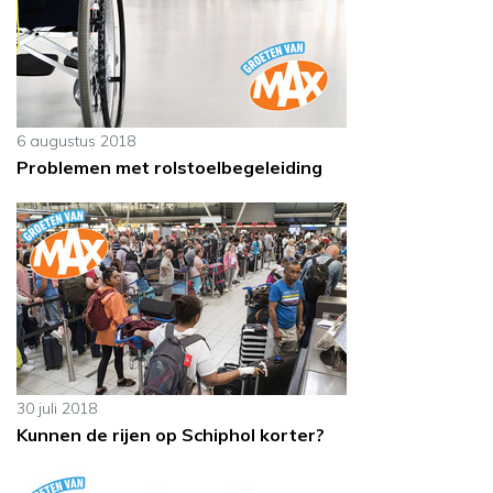
6 augustus 2018
Problemen met rolstoelbegeleiding
30 juli 2018
Kunnen de rijen op Schiphol korter?