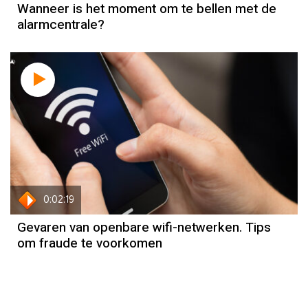
Wanneer is het moment om te bellen met de
alarmcentrale?
0:02:19
Gevaren van openbare wifi-netwerken. Tips
om fraude te voorkomen