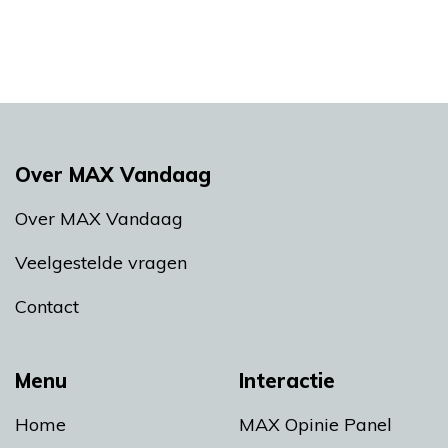
Over MAX Vandaag
Over MAX Vandaag
Veelgestelde vragen
Contact
Menu
Interactie
Home
MAX Opinie Panel