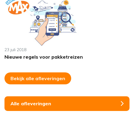
23 juli 2018
Nieuwe regels voor pakketreizen
Bekijk alle afleveringen
Alle afleveringen