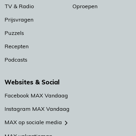
TV & Radio
Oproepen
Prijsvragen
Puzzels
Recepten
Podcasts
Websites & Social
Facebook MAX Vandaag
Instagram MAX Vandaag
MAX op sociale media