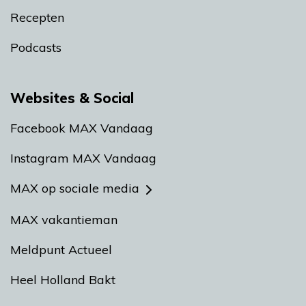
Recepten
Podcasts
Websites & Social
Facebook MAX Vandaag
Instagram MAX Vandaag
MAX op sociale media
MAX vakantieman
Meldpunt Actueel
Heel Holland Bakt