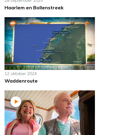
28 september 2025
Haarlem en Bollenstreek
12 oktober 2024
Waddenroute