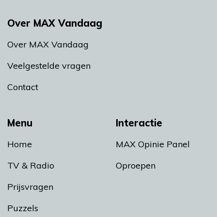
Over MAX Vandaag
Over MAX Vandaag
Veelgestelde vragen
Contact
Menu
Interactie
Home
MAX Opinie Panel
TV & Radio
Oproepen
Prijsvragen
Puzzels