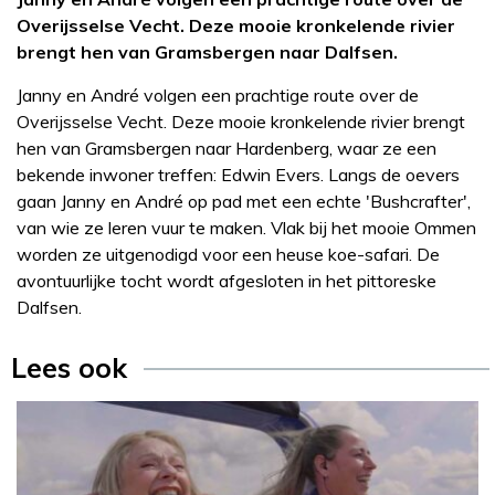
Overijsselse Vecht. Deze mooie kronkelende rivier
brengt hen van Gramsbergen naar Dalfsen.
Janny en André volgen een prachtige route over de
Overijsselse Vecht. Deze mooie kronkelende rivier brengt
hen van Gramsbergen naar Hardenberg, waar ze een
bekende inwoner treffen: Edwin Evers. Langs de oevers
gaan Janny en André op pad met een echte 'Bushcrafter',
van wie ze leren vuur te maken. Vlak bij het mooie Ommen
worden ze uitgenodigd voor een heuse koe-safari. De
avontuurlijke tocht wordt afgesloten in het pittoreske
Dalfsen.
Lees ook