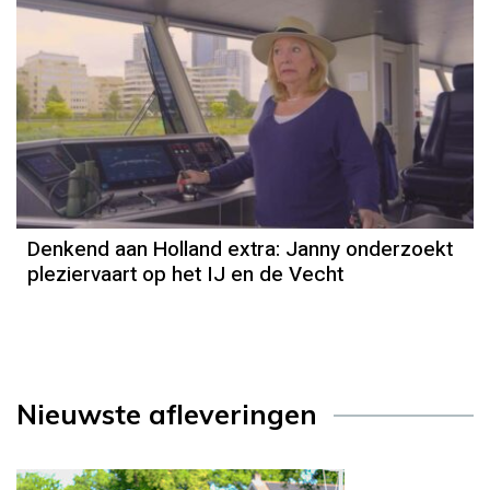
Denkend aan Holland extra: Janny onderzoekt
pleziervaart op het IJ en de Vecht
Nieuwste afleveringen