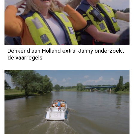
Denkend aan Holland extra: Janny onderzoekt
de vaarregels