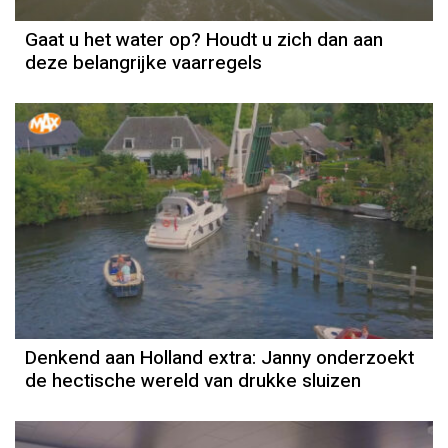
Gaat u het water op? Houdt u zich dan aan
deze belangrijke vaarregels
Denkend aan Holland extra: Janny onderzoekt
de hectische wereld van drukke sluizen