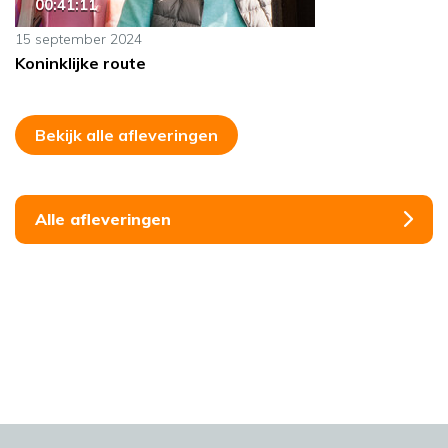
00:41:11
15 september 2024
Koninklijke route
Bekijk alle afleveringen
Alle afleveringen