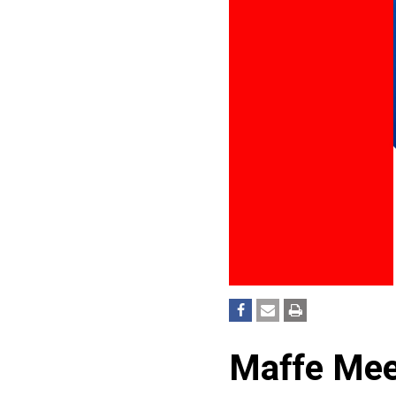
Maffe Mee