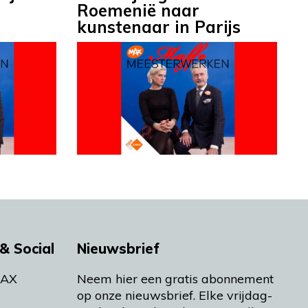
Roemenië naar
kunstenaar in Parijs
& Social
Nieuwsbrief
MAX
Neem hier een gratis abonnement
op onze nieuwsbrief. Elke vrijdag-