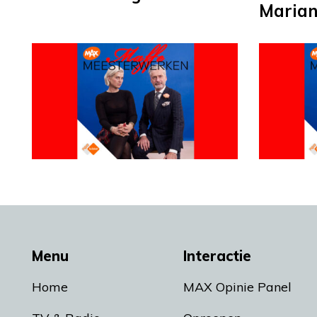
Maria
Menu
Interactie
Home
MAX Opinie Panel