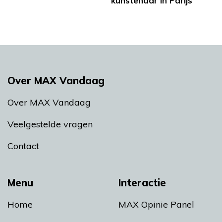
kunstenaar in Parijs
Over MAX Vandaag
Over MAX Vandaag
Veelgestelde vragen
Contact
Menu
Interactie
Home
MAX Opinie Panel