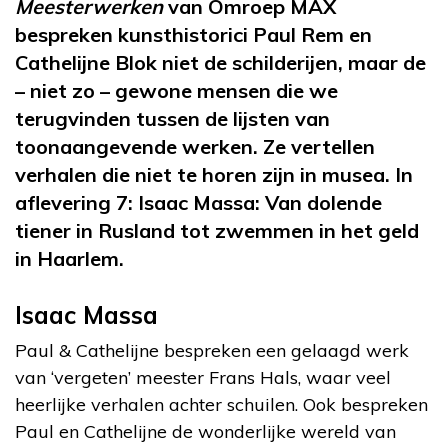
Meesterwerken
van Omroep MAX
bespreken kunsthistorici Paul Rem en
Cathelijne Blok niet de schilderijen, maar de
– niet zo – gewone mensen die we
terugvinden tussen de lijsten van
toonaangevende werken. Ze vertellen
verhalen die niet te horen zijn in musea. In
aflevering 7: Isaac Massa: Van dolende
tiener in Rusland tot zwemmen in het geld
in Haarlem.
Isaac Massa
Paul & Cathelijne bespreken een gelaagd werk
van ‘vergeten’ meester Frans Hals, waar veel
heerlijke verhalen achter schuilen. Ook bespreken
Paul en Cathelijne de wonderlijke wereld van