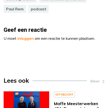
Paul Rem
podcast
Geef een reactie
U moet
inloggen
om een reactie te kunnen plaatsen.
Lees ook
Meer
UITGELICHT
Maffe Meesterwerken