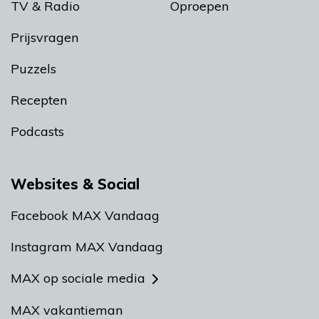
TV & Radio
Oproepen
Prijsvragen
Puzzels
Recepten
Podcasts
Websites & Social
Facebook MAX Vandaag
Instagram MAX Vandaag
MAX op sociale media
MAX vakantieman