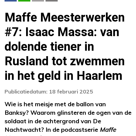
Maffe Meesterwerken
#7: Isaac Massa: van
dolende tiener in
Rusland tot zwemmen
in het geld in Haarlem
Publicatiedatum: 18 februari 2025
Wie is het meisje met de ballon van
Banksy? Waarom glinsteren de ogen van de
soldaat in de achtergrond van De
Nachtwacht? In de podcastserie
Maffe