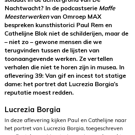
Nachtwacht? In de podcastserie
Maffe
Meesterwerken
van Omroep MAX
bespreken kunsthistorici Paul Rem en
Cathelijne Blok niet de schilderijen, maar de
– niet zo – gewone mensen die we
terugvinden tussen de lijsten van
toonaangevende werken. Ze vertellen
verhalen die niet te horen zijn in musea. In
aflevering 39: Van gif en incest tot statige
dame: het portret dat Lucrezia Borgia’s
reputatie moest redden.
Lucrezia Borgia
In deze aflevering kijken Paul en Cathelijne naar
het portret van Lucrezia Borgia, toegeschreven