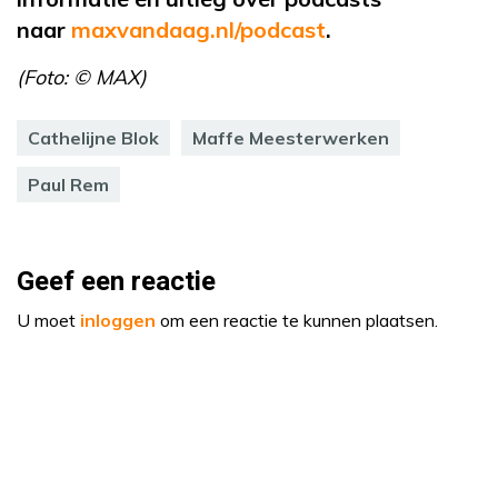
naar
maxvandaag.nl/podcast
.
(Foto: © MAX)
Cathelijne Blok
Maffe Meesterwerken
Paul Rem
Geef een reactie
U moet
inloggen
om een reactie te kunnen plaatsen.