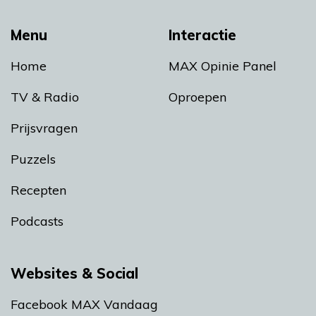
Menu
Interactie
Home
MAX Opinie Panel
TV & Radio
Oproepen
Prijsvragen
Puzzels
Recepten
Podcasts
Websites & Social
Facebook MAX Vandaag