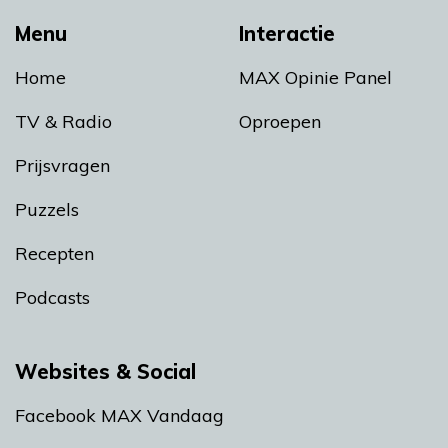
Menu
Interactie
Home
MAX Opinie Panel
TV & Radio
Oproepen
Prijsvragen
Puzzels
Recepten
Podcasts
Websites & Social
Facebook MAX Vandaag