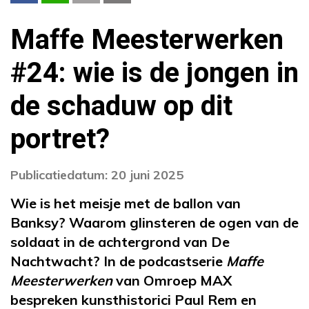
Maffe Meesterwerken
#24: wie is de jongen in
de schaduw op dit
portret?
Publicatiedatum: 20 juni 2025
Wie is het meisje met de ballon van
Banksy? Waarom glinsteren de ogen van de
soldaat in de achtergrond van De
Nachtwacht? In de podcastserie
Maffe
Meesterwerken
van Omroep MAX
bespreken kunsthistorici Paul Rem en