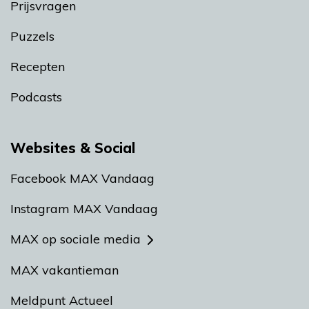
Prijsvragen
Puzzels
Recepten
Podcasts
Websites & Social
Facebook MAX Vandaag
Instagram MAX Vandaag
MAX op sociale media
MAX vakantieman
Meldpunt Actueel