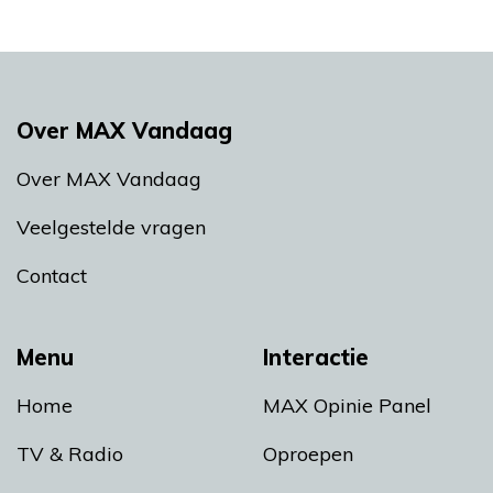
Over MAX Vandaag
Over MAX Vandaag
Veelgestelde vragen
Contact
Menu
Interactie
Home
MAX Opinie Panel
TV & Radio
Oproepen