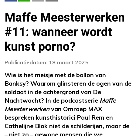
Maffe Meesterwerken
#11: wanneer wordt
kunst porno?
Publicatiedatum: 18 maart 2025
Wie is het meisje met de ballon van
Banksy? Waarom glinsteren de ogen van de
soldaat in de achtergrond van De
Nachtwacht? In de podcastserie
Maffe
Meesterwerken
van Omroep MAX
bespreken kunsthistorici Paul Rem en
Cathelijne Blok niet de schilderijen, maar de
– niet zo – gewone mensen die we