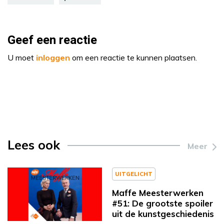
Geef een reactie
U moet
inloggen
om een reactie te kunnen plaatsen.
Lees ook
Meer
UITGELICHT
Maffe Meesterwerken
#51: De grootste spoiler
uit de kunstgeschiedenis