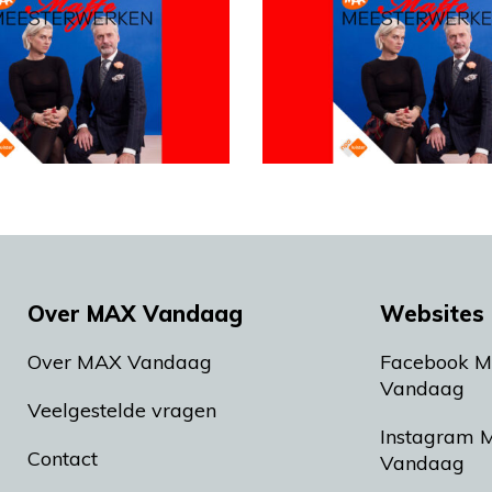
Over MAX Vandaag
Websites 
Over MAX Vandaag
Facebook 
Vandaag
Veelgestelde vragen
Instagram 
Contact
Vandaag