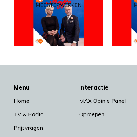
Menu
Interactie
Home
MAX Opinie Panel
TV & Radio
Oproepen
Prijsvragen