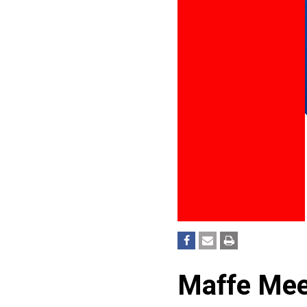
Maffe Mee