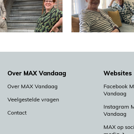
Over MAX Vandaag
Websites 
Over MAX Vandaag
Facebook 
Vandaag
Veelgestelde vragen
Instagram 
Contact
Vandaag
MAX op soc