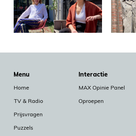
Menu
Interactie
Home
MAX Opinie Panel
TV & Radio
Oproepen
Prijsvragen
Puzzels