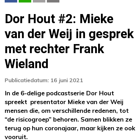
Dor Hout #2: Mieke
van der Weij in gesprek
met rechter Frank
Wieland
Publicatiedatum: 16 juni 2021
In de 6-delige podcastserie Dor Hout
spreekt presentator Mieke van der Weij
mensen die, om verschillende redenen, tot
“de risicogroep” behoren. Samen blikken ze
terug op hun coronajaar, maar kijken ze ook
vooruit.