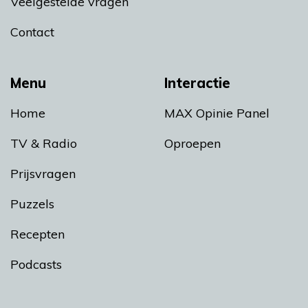
Veelgestelde vragen
Contact
Menu
Interactie
Home
MAX Opinie Panel
TV & Radio
Oproepen
Prijsvragen
Puzzels
Recepten
Podcasts