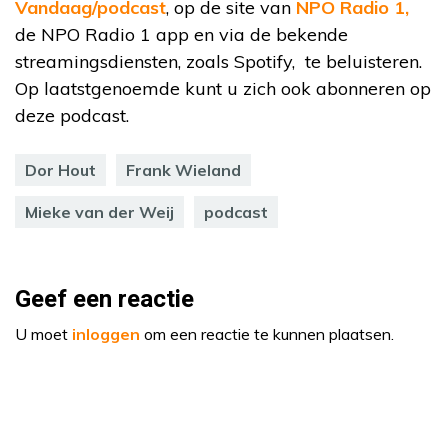
Vandaag/podcast
, op de site van
NPO Radio 1,
de NPO Radio 1 app en via de bekende
streamingsdiensten, zoals Spotify, te beluisteren.
Op laatstgenoemde kunt u zich ook abonneren op
deze podcast.
Dor Hout
Frank Wieland
Mieke van der Weij
podcast
Geef een reactie
U moet
inloggen
om een reactie te kunnen plaatsen.