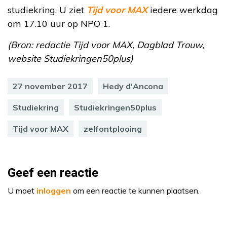
studiekring. U ziet
Tijd voor MAX
iedere werkdag
om 17.10 uur op NPO 1.
(Bron: redactie Tijd voor MAX, Dagblad Trouw,
website Studiekringen50plus)
27 november 2017
Hedy d'Ancona
Studiekring
Studiekringen50plus
Tijd voor MAX
zelfontplooing
Geef een reactie
U moet
inloggen
om een reactie te kunnen plaatsen.