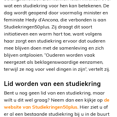
wat een studiekring voor hen kan betekenen. De
dag wordt geopend door voormalig minister en
feministe Hedy d’Ancona, die verbonden is aan
Studiekringen50plus. Zij draagt dit soort
initiatieven een warm hart toe, want volgens
haar zorgt een studiekring ervoor dat ouderen
mee blijven doen met de samenleving en zich
blijven ontplooien. “Ouderen worden vaak
neergezet als beklagenswaardige eenzamen,
terwijl ze nog voor veel dingen in zijn”, vertelt zij.
Lid worden van een studiekring
Bent u nog geen lid van een studiekring, maar
wilt u dit wel graag? Neem dan een kijkje op
de
website van Studiekringen50plus.
Hier ziet u of
er al een bestaande studiekring bij u in de buurt