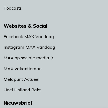
Podcasts
Websites & Social
Facebook MAX Vandaag
Instagram MAX Vandaag
MAX op sociale media
MAX vakantieman
Meldpunt Actueel
Heel Holland Bakt
Nieuwsbrief