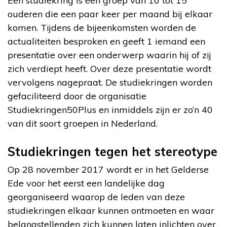
Een studiekring is een groep van 10 tot 15
ouderen die een paar keer per maand bij elkaar
komen. Tijdens de bijeenkomsten worden de
actualiteiten besproken en geeft 1 iemand een
presentatie over een onderwerp waarin hij of zij
zich verdiept heeft. Over deze presentatie wordt
vervolgens nagepraat. De studiekringen worden
gefaciliteerd door de organisatie
Studiekringen50Plus en inmiddels zijn er zo’n 40
van dit soort groepen in Nederland.
Studiekringen tegen het stereotype
Op 28 november 2017 wordt er in het Gelderse
Ede voor het eerst een landelijke dag
georganiseerd waarop de leden van deze
studiekringen elkaar kunnen ontmoeten en waar
belangstellenden zich kunnen laten inlichten over