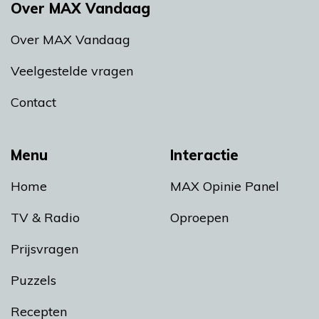
Over MAX Vandaag
Over MAX Vandaag
Veelgestelde vragen
Contact
Menu
Interactie
Home
MAX Opinie Panel
TV & Radio
Oproepen
Prijsvragen
Puzzels
Recepten