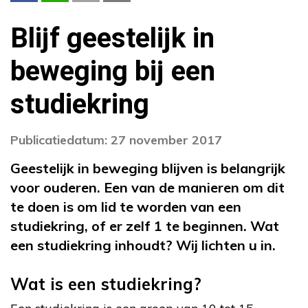
Blijf geestelijk in
beweging bij een
studiekring
Publicatiedatum: 27 november 2017
Geestelijk in beweging blijven is belangrijk
voor ouderen. Een van de manieren om dit
te doen is om lid te worden van een
studiekring, of er zelf 1 te beginnen. Wat
een studiekring inhoudt? Wij lichten u in.
Wat is een studiekring?