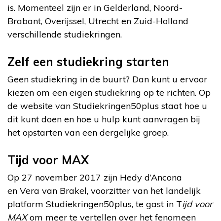
is. Momenteel zijn er in Gelderland, Noord-
Brabant, Overijssel, Utrecht en Zuid-Holland
verschillende studiekringen.
Zelf een studiekring starten
Geen studiekring in de buurt? Dan kunt u ervoor
kiezen om een eigen studiekring op te richten. Op
de website van Studiekringen50plus staat hoe u
dit kunt doen en hoe u hulp kunt aanvragen bij
het opstarten van een dergelijke groep.
Tijd voor MAX
Op 27 november 2017 zijn Hedy d’Ancona
en Vera van Brakel, voorzitter van het landelijk
platform Studiekringen50plus, te gast in T
ijd voor
MAX
om meer te vertellen over het fenomeen