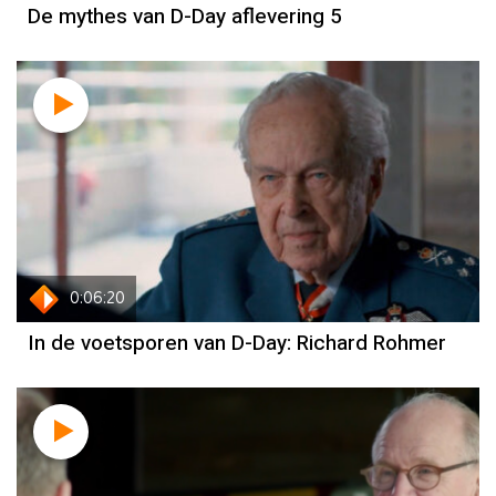
De mythes van D-Day aflevering 5
0:06:20
In de voetsporen van D-Day: Richard Rohmer