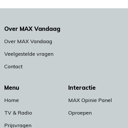
Over MAX Vandaag
Over MAX Vandaag
Veelgestelde vragen
Contact
Menu
Interactie
Home
MAX Opinie Panel
TV & Radio
Oproepen
Prijsvragen