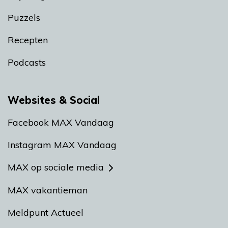
Puzzels
Recepten
Podcasts
Websites & Social
Facebook MAX Vandaag
Instagram MAX Vandaag
MAX op sociale media
MAX vakantieman
Meldpunt Actueel