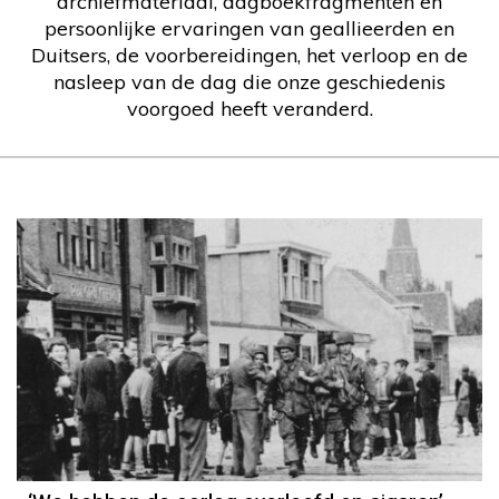
archiefmateriaal, dagboekfragmenten en
persoonlijke ervaringen van geallieerden en
Duitsers, de voorbereidingen, het verloop en de
nasleep van de dag die onze geschiedenis
voorgoed heeft veranderd.