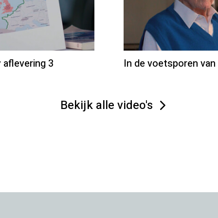
aflevering 3
In de voetsporen van
Bekijk alle video's