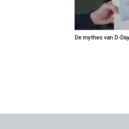
De mythes van D-Day 