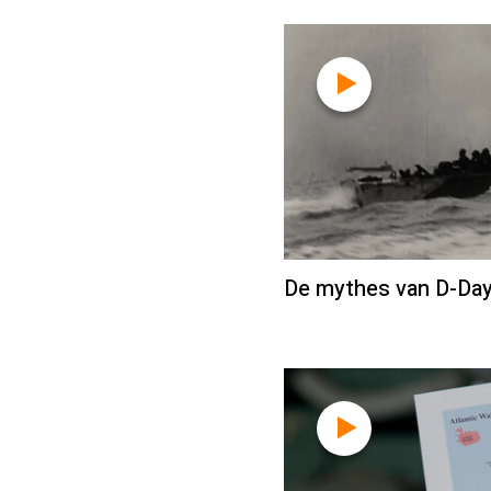
De mythes van D-Day 