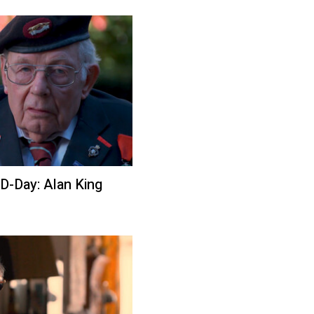
D-Day: Alan King