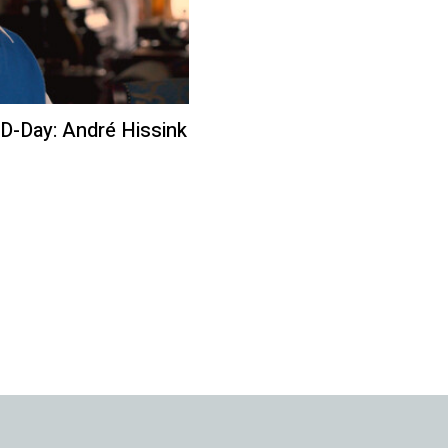
 D-Day: André Hissink