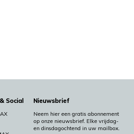
& Social
Nieuwsbrief
MAX
Neem hier een gratis abonnement
op onze nieuwsbrief. Elke vrijdag-
en dinsdagochtend in uw mailbox.