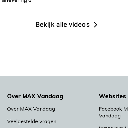
aflevering 6
Bekijk alle video's
Over MAX Vandaag
Websites 
Over MAX Vandaag
Facebook 
Vandaag
Veelgestelde vragen