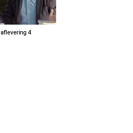
aflevering 4