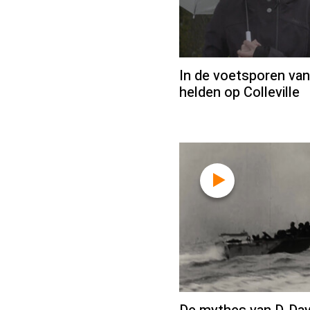
In de voetsporen van
helden op Colleville