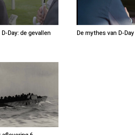
 D-Day: de gevallen
De mythes van D-Day 