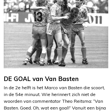
DE GOAL van Van Basten
In de 2e helft is het Marco van Basten die scoort,
in de 54e minuut. Wie herinnert zich niet de
woorden van commentator Theo Reitsma: “Van
Basten. Goed. Oh, wat een goal!” Vanuit een bijna