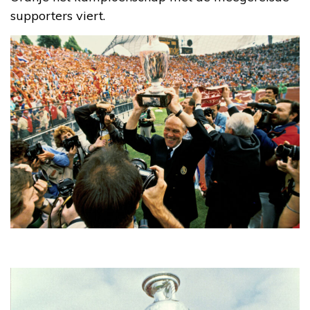
supporters viert.