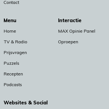
Contact
Menu
Interactie
Home
MAX Opinie Panel
TV & Radio
Oproepen
Prijsvragen
Puzzels
Recepten
Podcasts
Websites & Social