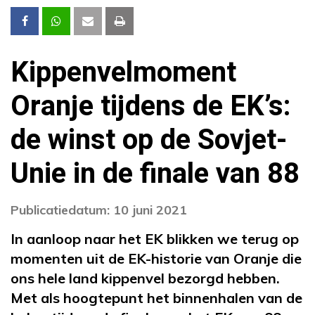
Kippenvelmoment
Oranje tijdens de EK’s:
de winst op de Sovjet-
Unie in de finale van 88
Publicatiedatum: 10 juni 2021
In aanloop naar het EK blikken we terug op
momenten uit de EK-historie van Oranje die
ons hele land kippenvel bezorgd hebben.
Met als hoogtepunt het binnenhalen van de