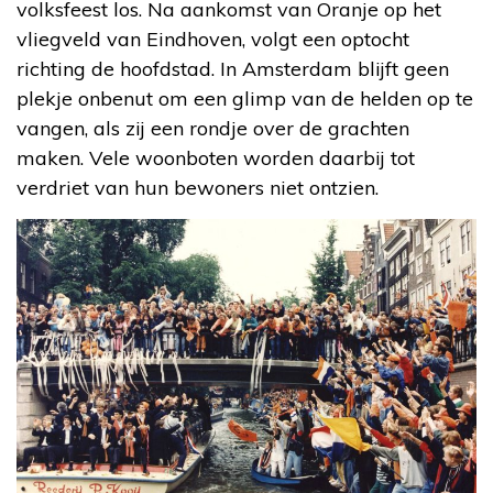
volksfeest los. Na aankomst van Oranje op het
vliegveld van Eindhoven, volgt een optocht
richting de hoofdstad. In Amsterdam blijft geen
plekje onbenut om een glimp van de helden op te
vangen, als zij een rondje over de grachten
maken. Vele woonboten worden daarbij tot
verdriet van hun bewoners niet ontzien.