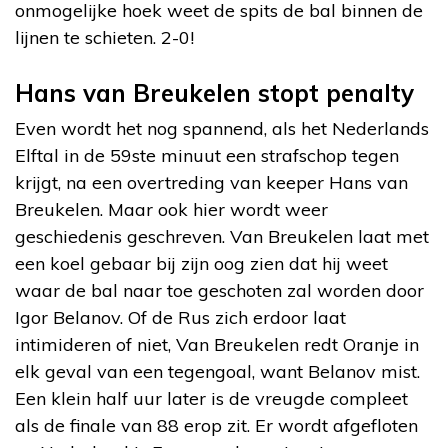
onmogelijke hoek weet de spits de bal binnen de
lijnen te schieten. 2-0!
Hans van Breukelen stopt penalty
Even wordt het nog spannend, als het Nederlands
Elftal in de 59ste minuut een strafschop tegen
krijgt, na een overtreding van keeper Hans van
Breukelen. Maar ook hier wordt weer
geschiedenis geschreven. Van Breukelen laat met
een koel gebaar bij zijn oog zien dat hij weet
waar de bal naar toe geschoten zal worden door
Igor Belanov. Of de Rus zich erdoor laat
intimideren of niet, Van Breukelen redt Oranje in
elk geval van een tegengoal, want Belanov mist.
Een klein half uur later is de vreugde compleet
als de finale van 88 erop zit. Er wordt afgefloten