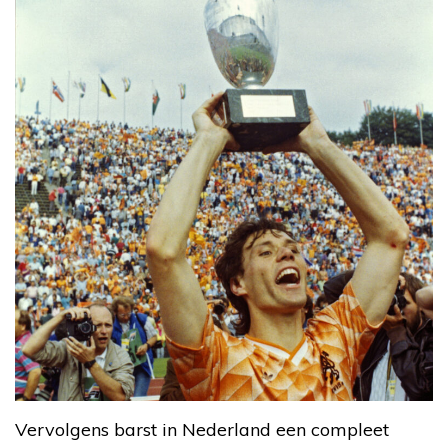
Vervolgens barst in Nederland een compleet