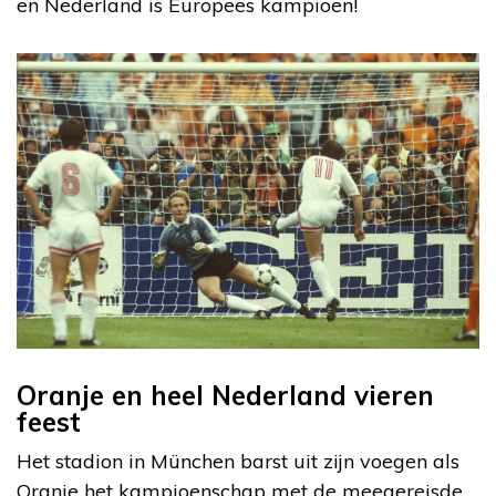
en Nederland is Europees kampioen!
Oranje en heel Nederland vieren
feest
Het stadion in München barst uit zijn voegen als
Oranje het kampioenschap met de meegereisde