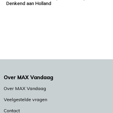
Denkend aan Holland
Over MAX Vandaag
Over MAX Vandaag
Veelgestelde vragen
Contact