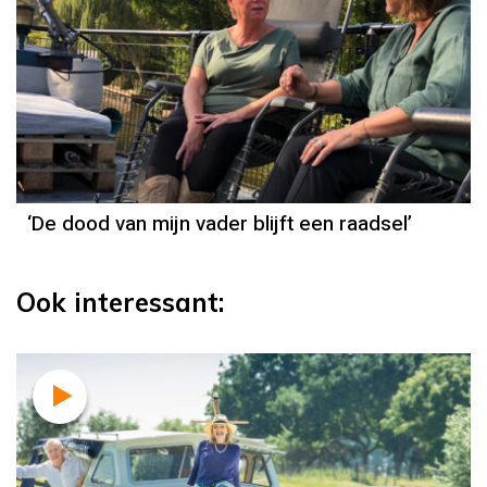
‘De dood van mijn vader blijft een raadsel’
Ook interessant: