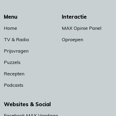
Menu
Interactie
Home
MAX Opinie Panel
TV & Radio
Oproepen
Prijsvragen
Puzzels
Recepten
Podcasts
Websites & Social
Facebook MAX Vandaag