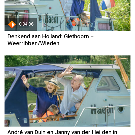
0:34:06
Denkend aan Holland: Giethoorn –
Weerribben/Wieden
André van Duin en Janny van der Heijden in