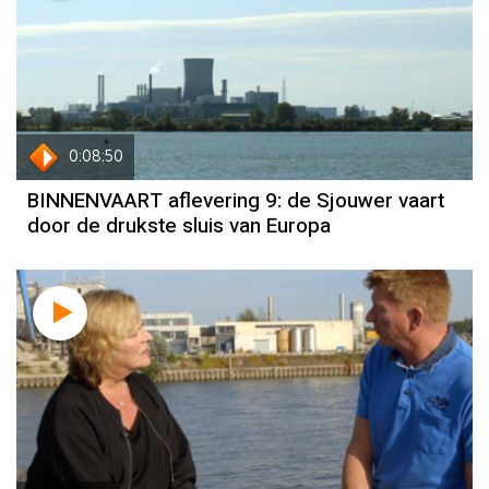
0:08:50
BINNENVAART aflevering 9: de Sjouwer vaart
door de drukste sluis van Europa