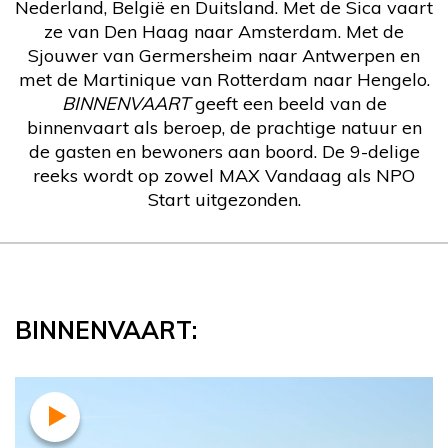
Nederland, België en Duitsland. Met de Sica vaart
ze van Den Haag naar Amsterdam. Met de
Sjouwer van Germersheim naar Antwerpen en
met de Martinique van Rotterdam naar Hengelo.
BINNENVAART
geeft een beeld van de
binnenvaart als beroep, de prachtige natuur en
de gasten en bewoners aan boord. De 9-delige
reeks wordt op zowel MAX Vandaag als NPO
Start uitgezonden.
BINNENVAART: