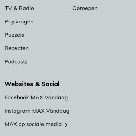
TV & Radio
Oproepen
Prijsvragen
Puzzels
Recepten
Podcasts
Websites & Social
Facebook MAX Vandaag
Instagram MAX Vandaag
MAX op sociale media