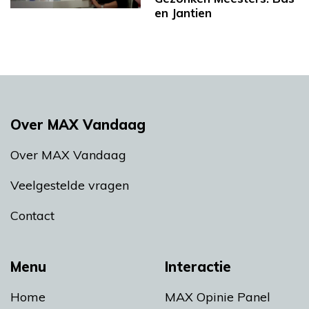
en Jantien
Over MAX Vandaag
Over MAX Vandaag
Veelgestelde vragen
Contact
Menu
Interactie
Home
MAX Opinie Panel