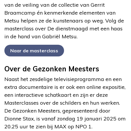
van de veiling van de collectie van Gerrit
Braamcamp én kenmerkende elementen van
Metsu helpen ze de kunstenaars op weg. Volg de
masterclass over De dienstmaagd met een haas
in de hand van Gabriël Metsu.
Naar de masterclass
Over de Gezonken Meesters
Naast het zesdelige televisieprogramma en een
extra documentaire is er ook een online expositie,
een interactieve schatkaart en zijn er deze
Masterclasses over de schilders en hun werken.
De Gezonken Meesters, gepresenteerd door
Dionne Stax, is vanaf zondag 19 januari 2025 om
20.25 uur te zien bij MAX op NPO 1.