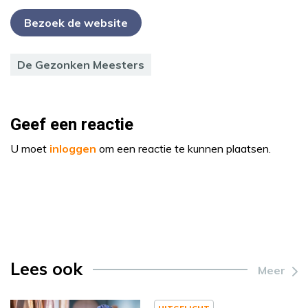
Bezoek de website
De Gezonken Meesters
Geef een reactie
U moet
inloggen
om een reactie te kunnen plaatsen.
Lees ook
Meer