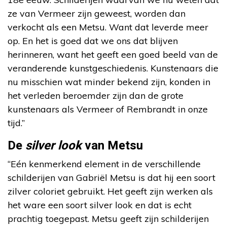
ze van Vermeer zijn geweest, worden dan
verkocht als een Metsu. Want dat leverde meer
op. En het is goed dat we ons dat blijven
herinneren, want het geeft een goed beeld van de
veranderende kunstgeschiedenis. Kunstenaars die
nu misschien wat minder bekend zijn, konden in
het verleden beroemder zijn dan de grote
kunstenaars als Vermeer of Rembrandt in onze
tijd.”
De
silver look
van Metsu
“Eén kenmerkend element in de verschillende
schilderijen van Gabriël Metsu is dat hij een soort
zilver coloriet gebruikt. Het geeft zijn werken als
het ware een soort silver look en dat is echt
prachtig toegepast. Metsu geeft zijn schilderijen