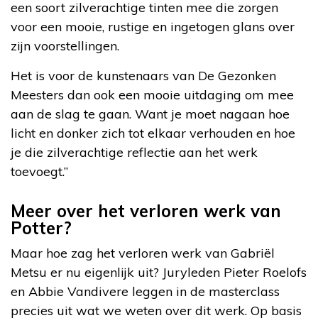
een soort zilverachtige tinten mee die zorgen
voor een mooie, rustige en ingetogen glans over
zijn voorstellingen.
Het is voor de kunstenaars van De Gezonken
Meesters dan ook een mooie uitdaging om mee
aan de slag te gaan. Want je moet nagaan hoe
licht en donker zich tot elkaar verhouden en hoe
je die zilverachtige reflectie aan het werk
toevoegt.”
Meer over het verloren werk van
Potter?
Maar hoe zag het verloren werk van Gabriël
Metsu er nu eigenlijk uit? Juryleden Pieter Roelofs
en Abbie Vandivere leggen in de masterclass
precies uit wat we weten over dit werk. Op basis