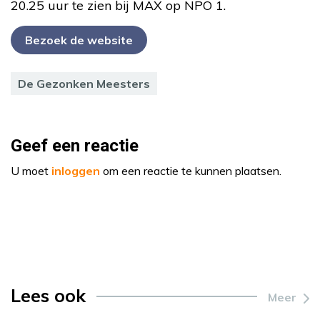
20.25 uur te zien bij MAX op NPO 1.
Bezoek de website
De Gezonken Meesters
Geef een reactie
U moet
inloggen
om een reactie te kunnen plaatsen.
Lees ook
Meer