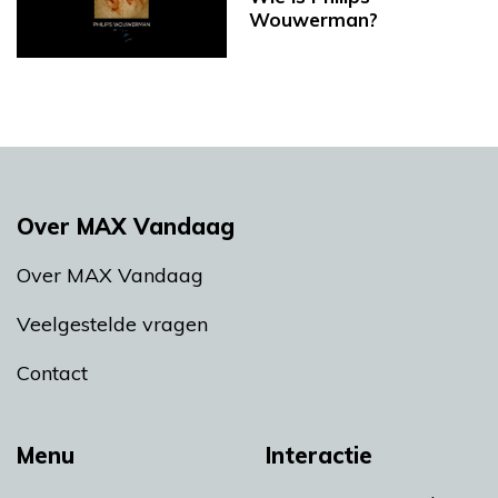
Wouwerman?
Over MAX Vandaag
Over MAX Vandaag
Veelgestelde vragen
Contact
Menu
Interactie