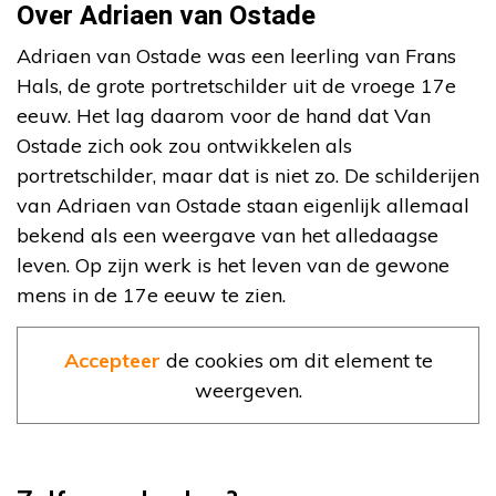
Over Adriaen van Ostade
Adriaen van Ostade was een leerling van Frans
Hals, de grote portretschilder uit de vroege 17e
eeuw. Het lag daarom voor de hand dat Van
Ostade zich ook zou ontwikkelen als
portretschilder, maar dat is niet zo. De schilderijen
van Adriaen van Ostade staan eigenlijk allemaal
bekend als een weergave van het alledaagse
leven. Op zijn werk is het leven van de gewone
mens in de 17e eeuw te zien.
Accepteer
de cookies om dit element te
weergeven.