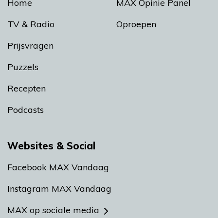
Home
MAX Opinie Panel
TV & Radio
Oproepen
Prijsvragen
Puzzels
Recepten
Podcasts
Websites & Social
Facebook MAX Vandaag
Instagram MAX Vandaag
MAX op sociale media