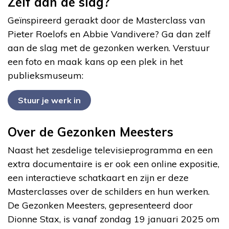
Zelf aan de slag?
Geïnspireerd geraakt door de Masterclass van
Pieter Roelofs en Abbie Vandivere? Ga dan zelf
aan de slag met de gezonken werken. Verstuur
een foto en maak kans op een plek in het
publieksmuseum:
Stuur je werk in
Over de Gezonken Meesters
Naast het zesdelige televisieprogramma en een
extra documentaire is er ook een online expositie,
een interactieve schatkaart en zijn er deze
Masterclasses over de schilders en hun werken.
De Gezonken Meesters, gepresenteerd door
Dionne Stax, is vanaf zondag 19 januari 2025 om