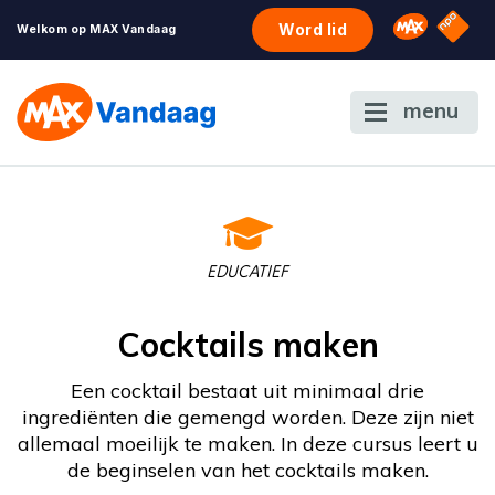
NPO S
Omroep 
Word lid
Welkom op MAX Vandaag
menu
EDUCATIEF
Cocktails maken
Een cocktail bestaat uit minimaal drie
ingrediënten die gemengd worden. Deze zijn niet
allemaal moeilijk te maken. In deze cursus leert u
de beginselen van het cocktails maken.