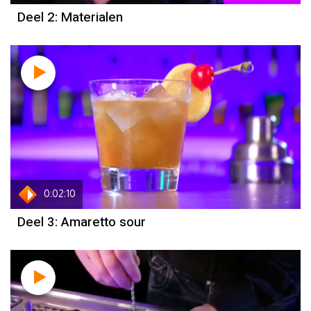
Deel 2: Materialen
0:02:10
Deel 3: Amaretto sour