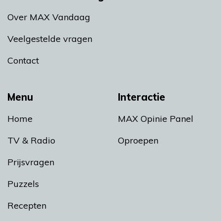
Over MAX Vandaag
Veelgestelde vragen
Contact
Menu
Interactie
Home
MAX Opinie Panel
TV & Radio
Oproepen
Prijsvragen
Puzzels
Recepten