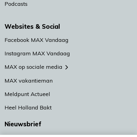
Podcasts
Websites & Social
Facebook MAX Vandaag
Instagram MAX Vandaag
MAX op sociale media
MAX vakantieman
Meldpunt Actueel
Heel Holland Bakt
Nieuwsbrief