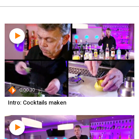
0:00:30
Intro: Cocktails maken