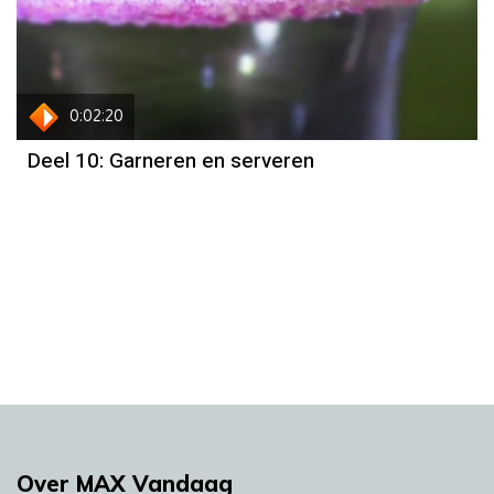
0:02:20
Deel 10: Garneren en serveren
Over MAX Vandaag