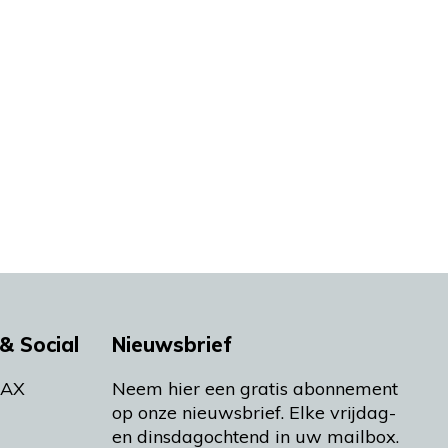
& Social
Nieuwsbrief
MAX
Neem hier een gratis abonnement
op onze nieuwsbrief. Elke vrijdag-
en dinsdagochtend in uw mailbox.