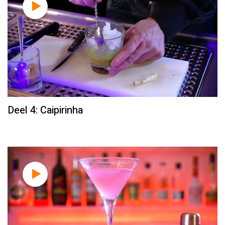
Deel 4: Caipirinha