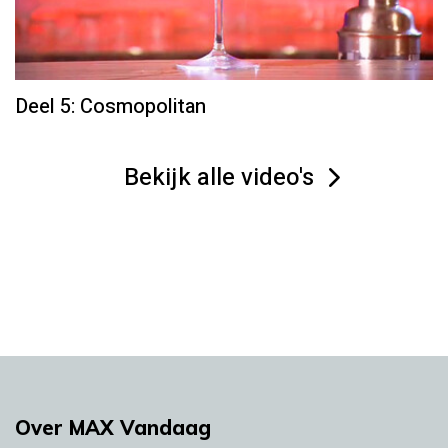
Deel 5: Cosmopolitan
Bekijk alle video's
Over MAX Vandaag