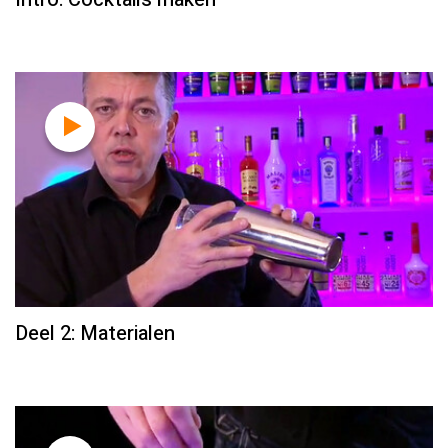
Deel 2: Materialen