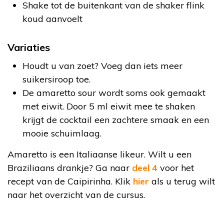
Shake tot de buitenkant van de shaker flink
koud aanvoelt
Variaties
Houdt u van zoet? Voeg dan iets meer
suikersiroop toe.
De amaretto sour wordt soms ook gemaakt
met eiwit. Door 5 ml eiwit mee te shaken
krijgt de cocktail een zachtere smaak en een
mooie schuimlaag.
Amaretto is een Italiaanse likeur. Wilt u een
Braziliaans drankje? Ga naar
deel 4
voor het
recept van de Caipirinha. Klik
hier
als u terug wilt
naar het overzicht van de cursus.