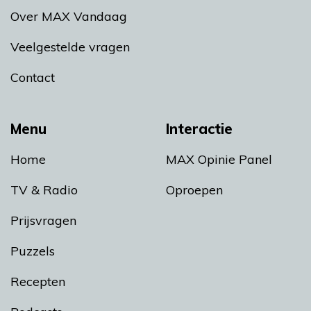
Over MAX Vandaag
Veelgestelde vragen
Contact
Menu
Interactie
Home
MAX Opinie Panel
TV & Radio
Oproepen
Prijsvragen
Puzzels
Recepten