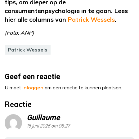
tips, om dieper op de
consumentenpsychologie in te gaan. Lees
hier alle columns van
Patrick Wessels
.
(Foto: ANP)
Patrick Wessels
Geef een reactie
U moet
inloggen
om een reactie te kunnen plaatsen.
Reactie
Guillaume
16 juni 2026 om 08:27