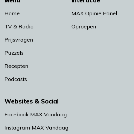
Menu
Interactie
Home
MAX Opinie Panel
TV & Radio
Oproepen
Prijsvragen
Puzzels
Recepten
Podcasts
Websites & Social
Facebook MAX Vandaag
Instagram MAX Vandaag