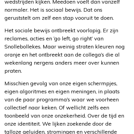
wedstrijden kijken. Meedoen voelt dan vanzelf
normaler. Het is sociaal bewijs. Dat ons
geruststelt om zelf een stap vooruit te doen.
Het sociale bewijs ontbreekt voorlopig. Er zijn
reclames, acties en ‘go left, go right’ van
Snollebollekes. Maar weinig straten kleuren nog
oranje en het ontbreekt aan de collega’s die al
wekenlang nergens anders meer over kunnen
praten.
Misschien gevolg van onze eigen schermpjes,
eigen algoritmes en eigen meningen, in plaats
van de paar programma’s waar we voorheen
collectief naar keken. Of wellicht zelfs een
toonbeeld van onze onzekerheid. Over de tijd en
onze identiteit. We lijken zoekende door de
talloze geluiden, stromingen en verschillende