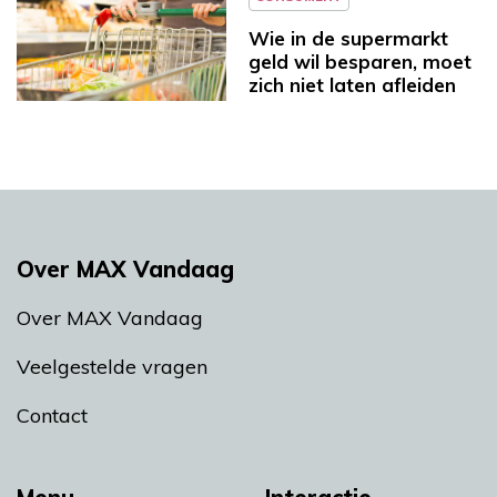
Wie in de supermarkt
geld wil besparen, moet
zich niet laten afleiden
Over MAX Vandaag
Over MAX Vandaag
Veelgestelde vragen
Contact