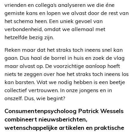
vrienden en collega’s analyseren we die éne
gemiste kans en lopen we alvast door de rest van
het schema heen. Een uniek gevoel van
verbondenheid, omdat we allemaal met
hetzelfde bezig zijn.
Reken maar dat het straks toch ineens snel kan
gaan. Dus haal de borrel in huis en zoek de vlag
maar alvast op. De voorzichtige aanloop hoeft
niets te zeggen over hoe het straks toch ineens los
kan barsten. Wat we nodig hebben is een beetje
collectief vertrouwen. In onze jongens en in
onszelf. Dus, wie begint?
Consumentenpsycholoog Patrick Wessels
combineert nieuwsberichten,
wetenschappelijke artikelen en praktische