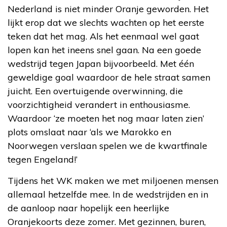
Nederland is niet minder Oranje geworden. Het
lijkt erop dat we slechts wachten op het eerste
teken dat het mag. Als het eenmaal wel gaat
lopen kan het ineens snel gaan. Na een goede
wedstrijd tegen Japan bijvoorbeeld. Met één
geweldige goal waardoor de hele straat samen
juicht. Een overtuigende overwinning, die
voorzichtigheid verandert in enthousiasme.
Waardoor ‘ze moeten het nog maar laten zien’
plots omslaat naar ‘als we Marokko en
Noorwegen verslaan spelen we de kwartfinale
tegen Engeland!’
Tijdens het WK maken we met miljoenen mensen
allemaal hetzelfde mee. In de wedstrijden en in
de aanloop naar hopelijk een heerlijke
Oranjekoorts deze zomer. Met gezinnen, buren,