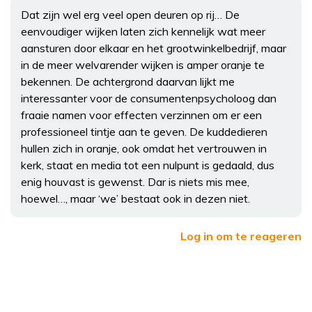
Dat zijn wel erg veel open deuren op rij… De
eenvoudiger wijken laten zich kennelijk wat meer
aansturen door elkaar en het grootwinkelbedrijf, maar
in de meer welvarender wijken is amper oranje te
bekennen. De achtergrond daarvan lijkt me
interessanter voor de consumentenpsycholoog dan
fraaie namen voor effecten verzinnen om er een
professioneel tintje aan te geven. De kuddedieren
hullen zich in oranje, ook omdat het vertrouwen in
kerk, staat en media tot een nulpunt is gedaald, dus
enig houvast is gewenst. Dar is niets mis mee,
hoewel…, maar ‘we’ bestaat ook in dezen niet.
Log in om te reageren