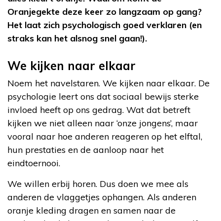
Oranjegekte deze keer zo langzaam op gang?
Het laat zich psychologisch goed verklaren (en
straks kan het alsnog snel gaan!).
We kijken naar elkaar
Noem het navelstaren. We kijken naar elkaar. De
psychologie leert ons dat sociaal bewijs sterke
invloed heeft op ons gedrag. Wat dat betreft
kijken we niet alleen naar ‘onze jongens’, maar
vooral naar hoe anderen reageren op het elftal,
hun prestaties en de aanloop naar het
eindtoernooi.
We willen erbij horen. Dus doen we mee als
anderen de vlaggetjes ophangen. Als anderen
oranje kleding dragen en samen naar de