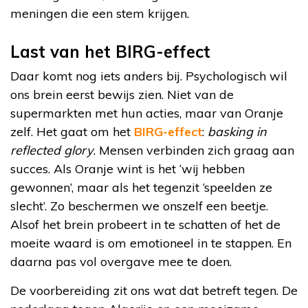
meningen die een stem krijgen.
Last van het BIRG-effect
Daar komt nog iets anders bij. Psychologisch wil
ons brein eerst bewijs zien. Niet van de
supermarkten met hun acties, maar van Oranje
zelf. Het gaat om het
BIRG-effect
:
basking in
reflected glory
. Mensen verbinden zich graag aan
succes. Als Oranje wint is het ‘wij hebben
gewonnen’, maar als het tegenzit ‘speelden ze
slecht’. Zo beschermen we onszelf een beetje.
Alsof het brein probeert in te schatten of het de
moeite waard is om emotioneel in te stappen. En
daarna pas vol overgave mee te doen.
De voorbereiding zit ons wat dat betreft tegen. De