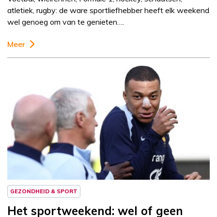
atletiek, rugby: de ware sportliefhebber heeft elk weekend
wel genoeg om van te genieten….
Meer
GEZONDHEID & SPORT
Het sportweekend: wel of geen