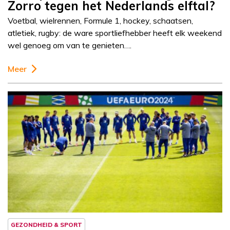
Zorro tegen het Nederlands elftal?
Voetbal, wielrennen, Formule 1, hockey, schaatsen,
atletiek, rugby: de ware sportliefhebber heeft elk weekend
wel genoeg om van te genieten….
Meer
GEZONDHEID & SPORT