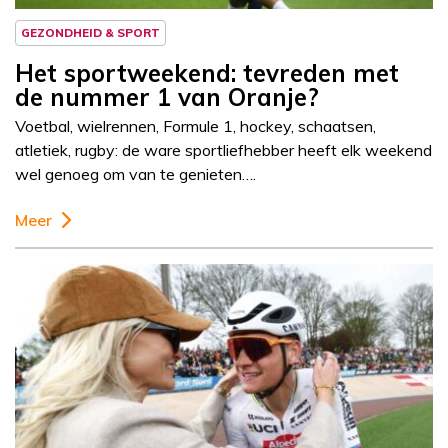
GEZONDHEID & SPORT
Het sportweekend: tevreden met
de nummer 1 van Oranje?
Voetbal, wielrennen, Formule 1, hockey, schaatsen,
atletiek, rugby: de ware sportliefhebber heeft elk weekend
wel genoeg om van te genieten….
Meer