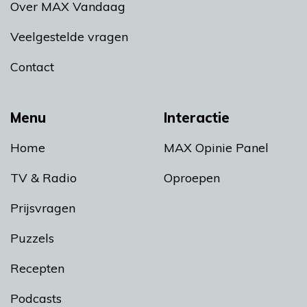
Over MAX Vandaag
Veelgestelde vragen
Contact
Menu
Interactie
Home
MAX Opinie Panel
TV & Radio
Oproepen
Prijsvragen
Puzzels
Recepten
Podcasts