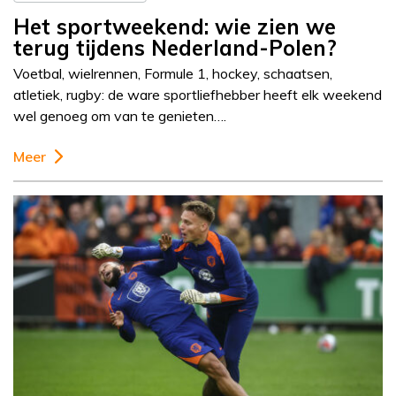
Het sportweekend: wie zien we
terug tijdens Nederland-Polen?
Voetbal, wielrennen, Formule 1, hockey, schaatsen,
atletiek, rugby: de ware sportliefhebber heeft elk weekend
wel genoeg om van te genieten….
Meer