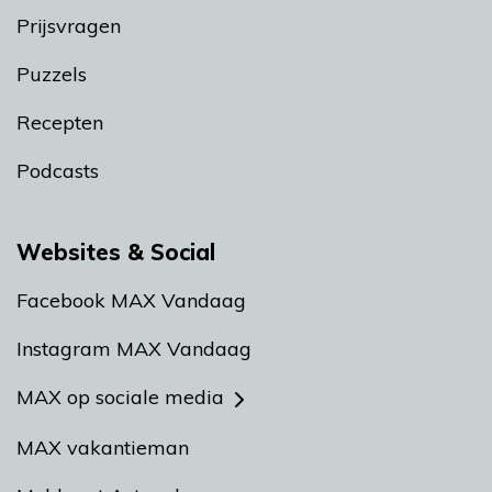
Prijsvragen
Puzzels
Recepten
Podcasts
Websites & Social
Facebook MAX Vandaag
Instagram MAX Vandaag
MAX op sociale media
MAX vakantieman