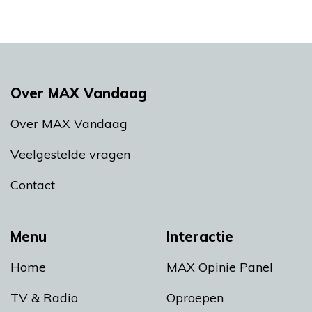
Over MAX Vandaag
Over MAX Vandaag
Veelgestelde vragen
Contact
Menu
Interactie
Home
MAX Opinie Panel
TV & Radio
Oproepen