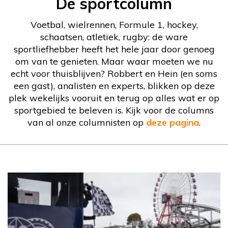
De sportcolumn
Voetbal, wielrennen, Formule 1, hockey,
schaatsen, atletiek, rugby: de ware
sportliefhebber heeft het hele jaar door genoeg
om van te genieten. Maar waar moeten we nu
echt voor thuisblijven? Robbert en Hein (en soms
een gast), analisten en experts, blikken op deze
plek wekelijks vooruit en terug op alles wat er op
sportgebied te beleven is. Kijk voor de columns
van al onze columnisten op
deze pagina
.