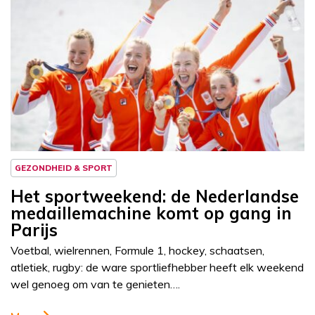
GEZONDHEID & SPORT
Het sportweekend: de Nederlandse
medaillemachine komt op gang in
Parijs
Voetbal, wielrennen, Formule 1, hockey, schaatsen,
atletiek, rugby: de ware sportliefhebber heeft elk weekend
wel genoeg om van te genieten….