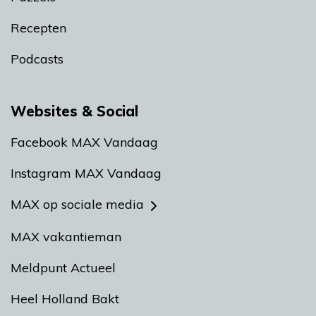
Recepten
Podcasts
Websites & Social
Facebook MAX Vandaag
Instagram MAX Vandaag
MAX op sociale media
MAX vakantieman
Meldpunt Actueel
Heel Holland Bakt