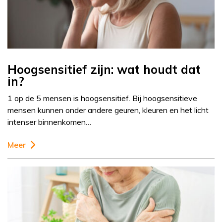
Hoogsensitief zijn: wat houdt dat
in?
1 op de 5 mensen is hoogsensitief. Bij hoogsensitieve
mensen kunnen onder andere geuren, kleuren en het licht
intenser binnenkomen…
Meer