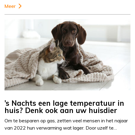
Meer
’s Nachts een lage temperatuur in
huis? Denk ook aan uw huisdier
Om te besparen op gas, zetten veel mensen in het najaar
van 2022 hun verwarming wat lager. Door uzelf te…