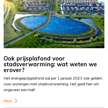
Ook prijsplafond voor
stadsverwarming: wat weten we
erover?
Het energieprijsplafond zal per 1 januari 2023 ook gelden
voor woningen met stadsverwarming. Het gaat hier om
ongeveer een half…
Meer