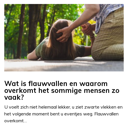
Wat is flauwvallen en waarom
overkomt het sommige mensen zo
vaak?
U voelt zich niet helemaal lekker, u ziet zwarte vlekken en
het volgende moment bent u eventjes weg. Flauwvallen
overkomt…