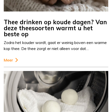
Thee drinken op koude dagen? Van
deze theesoorten warmt u het
beste op
Zodra het kouder wordt, gaat er weinig boven een warme
kop thee. De thee zorgt er niet alleen voor dat…
Meer