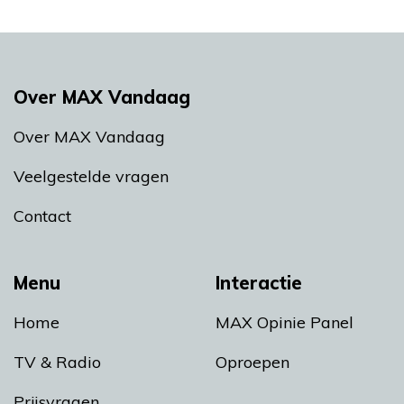
Over MAX Vandaag
Over MAX Vandaag
Veelgestelde vragen
Contact
Menu
Interactie
Home
MAX Opinie Panel
TV & Radio
Oproepen
Prijsvragen