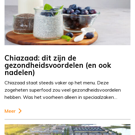
Chiazaad: dit zijn de
gezondheidsvoordelen (en ook
nadelen)
Chiazaad staat steeds vaker op het menu. Deze
zogeheten superfood zou veel gezondheidsvoordelen
hebben. Was het voorheen alleen in speciaalzaken…
Meer