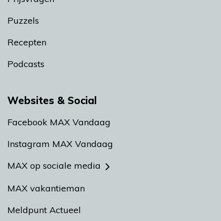
Puzzels
Recepten
Podcasts
Websites & Social
Facebook MAX Vandaag
Instagram MAX Vandaag
MAX op sociale media
MAX vakantieman
Meldpunt Actueel