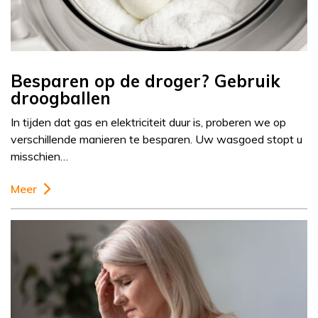
Besparen op de droger? Gebruik
droogballen
In tijden dat gas en elektriciteit duur is, proberen we op
verschillende manieren te besparen. Uw wasgoed stopt u
misschien…
Meer