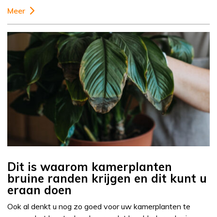
Meer
Dit is waarom kamerplanten
bruine randen krijgen en dit kunt u
eraan doen
Ook al denkt u nog zo goed voor uw kamerplanten te