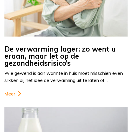
De verwarming lager: zo went u
eraan, maar let op de
gezondheidsrisico’s
Wie gewend is aan warmte in huis moet misschien even
slikken bij het idee de verwarming uit te laten of…
Meer