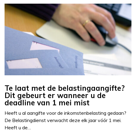
Te laat met de belastingaangifte?
Dit gebeurt er wanneer u de
deadline van 1 mei mist
Heeft u al aangifte voor de inkomstenbelasting gedaan?
De Belastingdienst verwacht deze elk jaar vóór 1 mei.
Heeft u de…