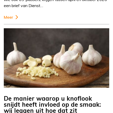
een brief van Dienst…
Meer
De manier waarop u knoflook
snijdt heeft invloed op de smaak:
wij leggen uit hoe dat zit