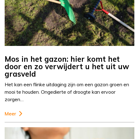
Mos in het gazon: hier komt het
door en zo verwijdert u het uit uw
grasveld
Het kan een flinke uitdaging zijn om een gazon groen en
mooi te houden. Ongedierte of droogte kan ervoor
zorgen…
Meer