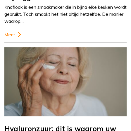
Knoflook is een smaakmaker die in bijna elke keuken wordt
gebruikt. Toch smaakt het niet altijd hetzelfde. De manier
waarop…
Meer
Hyaluronzuur: dit is waarom uw