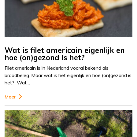
Wat is filet americain eigenlijk en
hoe (on)gezond is het?
Filet americain is in Nederland vooral bekend als
broodbeleg. Maar wat is het eigenlijk en hoe (on)gezond is
het? Wat…
Meer