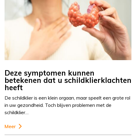
Deze symptomen kunnen
betekenen dat u schildklierklachten
heeft
De schildklier is een klein orgaan, maar speelt een grote rol
in uw gezondheid. Toch blijven problemen met de
schildklier…
Meer