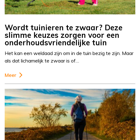
Wordt tuinieren te zwaar? Deze
slimme keuzes zorgen voor een
onderhoudsvriendelijke tuin
Het kan een weldaad zijn om in de tuin bezig te zijn. Maar
als dat lichamelijk te zwaar is of…
Meer