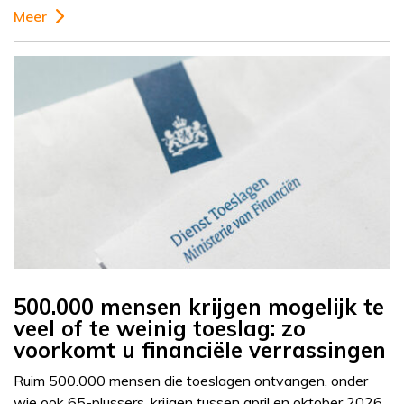
Meer
500.000 mensen krijgen mogelijk te
veel of te weinig toeslag: zo
voorkomt u financiële verrassingen
Ruim 500.000 mensen die toeslagen ontvangen, onder
wie ook 65-plussers, krijgen tussen april en oktober 2026