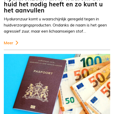
huid het nodig heeft en zo kunt u
het aanvullen
Hyaluronzuur komt u waarschijnlijk geregeld tegen in
huidverzorgingsproducten. Ondanks de naam is het geen
agressief zuur, maar een lichaamseigen stof…
Meer