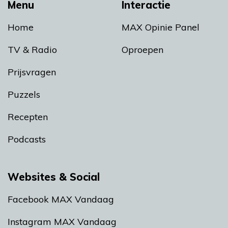
Menu
Interactie
Home
MAX Opinie Panel
TV & Radio
Oproepen
Prijsvragen
Puzzels
Recepten
Podcasts
Websites & Social
Facebook MAX Vandaag
Instagram MAX Vandaag