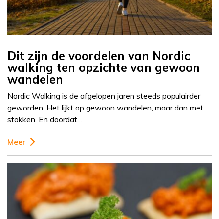
Dit zijn de voordelen van Nordic
walking ten opzichte van gewoon
wandelen
Nordic Walking is de afgelopen jaren steeds populairder
geworden. Het lijkt op gewoon wandelen, maar dan met
stokken. En doordat…
Meer