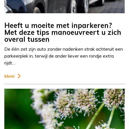
Heeft u moeite met inparkeren?
Met deze tips manoeuvreert u zich
overal tussen
De één zet zijn auto zonder nadenken strak achteruit een
parkeerplek in, terwijl de ander liever een rondje extra
rijdt…
Meer