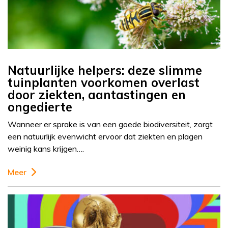
Natuurlijke helpers: deze slimme
tuinplanten voorkomen overlast
door ziekten, aantastingen en
ongedierte
Wanneer er sprake is van een goede biodiversiteit, zorgt
een natuurlijk evenwicht ervoor dat ziekten en plagen
weinig kans krijgen….
Meer