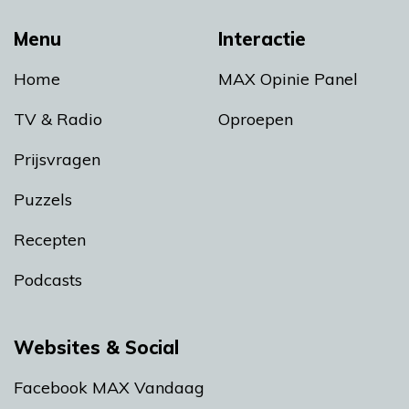
Menu
Interactie
Home
MAX Opinie Panel
TV & Radio
Oproepen
Prijsvragen
Puzzels
Recepten
Podcasts
Websites & Social
Facebook MAX Vandaag