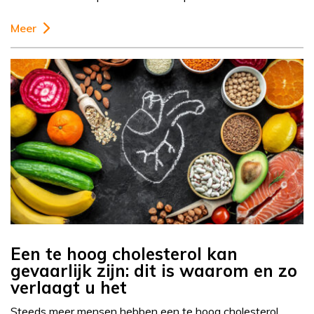
Meer
Een te hoog cholesterol kan
gevaarlijk zijn: dit is waarom en zo
verlaagt u het
Steeds meer mensen hebben een te hoog cholesterol