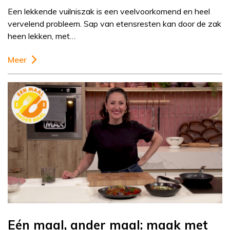
Een lekkende vuilniszak is een veelvoorkomend en heel
vervelend probleem. Sap van etensresten kan door de zak
heen lekken, met…
Meer
Eén maal, ander maal: maak met