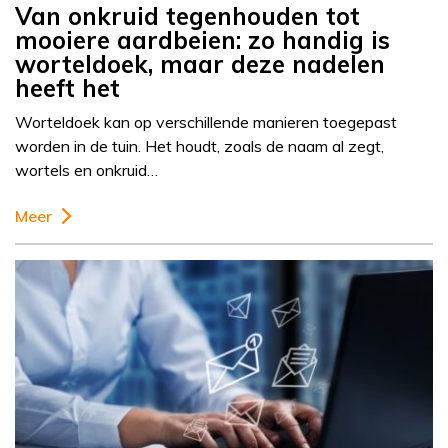
Van onkruid tegenhouden tot
mooiere aardbeien: zo handig is
worteldoek, maar deze nadelen
heeft het
Worteldoek kan op verschillende manieren toegepast
worden in de tuin. Het houdt, zoals de naam al zegt,
wortels en onkruid…
Meer