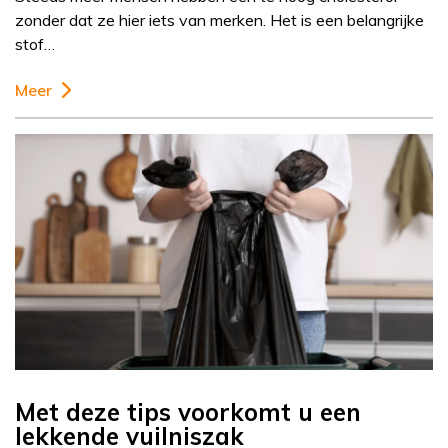
zonder dat ze hier iets van merken. Het is een belangrijke
stof…
Meer
Met deze tips voorkomt u een
lekkende vuilniszak