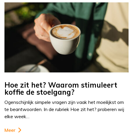
Hoe zit het? Waarom stimuleert
koffie de stoelgang?
Ogenschijnlijk simpele vragen zijn vaak het moeilijkst om
te beantwoorden. In de rubriek Hoe zit het? proberen wij
elke week…
Meer