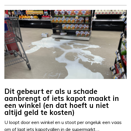
Dit gebeurt er als u schade
aanbrengt of iets kapot maakt in
een winkel (en dat hoeft u niet
altijd geld te kosten)
U loopt door een winkel en u stoot per ongeluk een vaas
om of laat iets kapotvallen in de supermarkt….