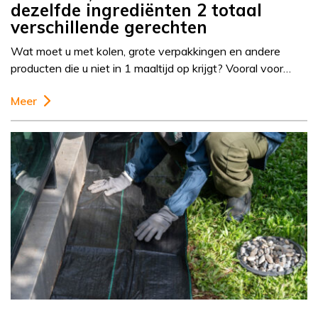
dezelfde ingrediënten 2 totaal
verschillende gerechten
Wat moet u met kolen, grote verpakkingen en andere
producten die u niet in 1 maaltijd op krijgt? Vooral voor…
Meer