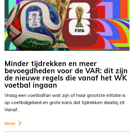
Minder tijdrekken en meer
bevoegdheden voor de VAR: dit zijn
de nieuwe regels die vanaf het WK
voetbal ingaan
Vraag een voetbalfan wat zijn of haar grootste irritatie is
op voetbalgebied en grote kans dat tijdrekken daarbij zit.
Vanaf…
Meer