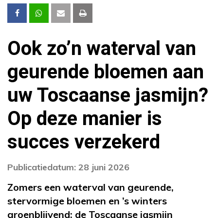
Ook zo’n waterval van
geurende bloemen aan
uw Toscaanse jasmijn?
Op deze manier is
succes verzekerd
Publicatiedatum: 28 juni 2026
Zomers een waterval van geurende,
stervormige bloemen en ’s winters
groenblijvend: de Toscaanse jasmijn