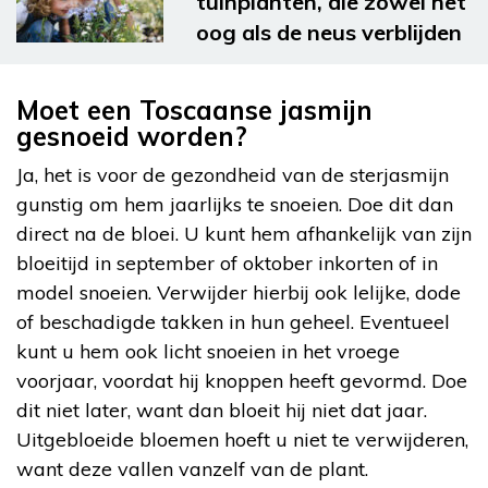
tuinplanten, die zowel het
oog als de neus verblijden
Moet een Toscaanse jasmijn
gesnoeid worden?
Ja, het is voor de gezondheid van de sterjasmijn
gunstig om hem jaarlijks te snoeien. Doe dit dan
direct na de bloei. U kunt hem afhankelijk van zijn
bloeitijd in september of oktober inkorten of in
model snoeien. Verwijder hierbij ook lelijke, dode
of beschadigde takken in hun geheel. Eventueel
kunt u hem ook licht snoeien in het vroege
voorjaar, voordat hij knoppen heeft gevormd. Doe
dit niet later, want dan bloeit hij niet dat jaar.
Uitgebloeide bloemen hoeft u niet te verwijderen,
want deze vallen vanzelf van de plant.