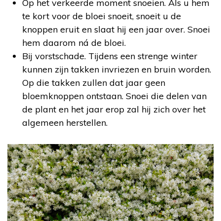
Op het verkeerde moment snoeien. Als u hem
te kort voor de bloei snoeit, snoeit u de
knoppen eruit en slaat hij een jaar over. Snoei
hem daarom ná de bloei.
Bij vorstschade. Tijdens een strenge winter
kunnen zijn takken invriezen en bruin worden.
Op die takken zullen dat jaar geen
bloemknoppen ontstaan. Snoei die delen van
de plant en het jaar erop zal hij zich over het
algemeen herstellen.