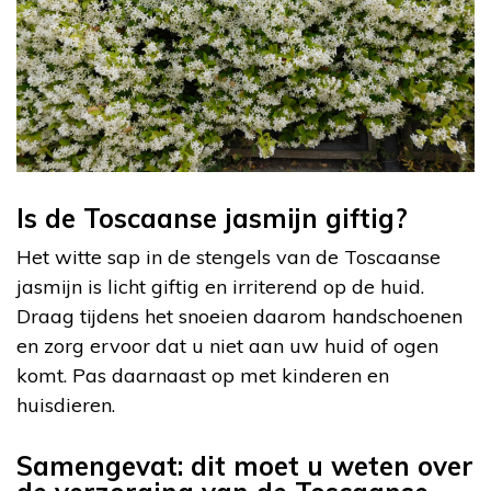
Is de Toscaanse jasmijn giftig?
Het witte sap in de stengels van de Toscaanse
jasmijn is licht giftig en irriterend op de huid.
Draag tijdens het snoeien daarom handschoenen
en zorg ervoor dat u niet aan uw huid of ogen
komt. Pas daarnaast op met kinderen en
huisdieren.
Samengevat: dit moet u weten over