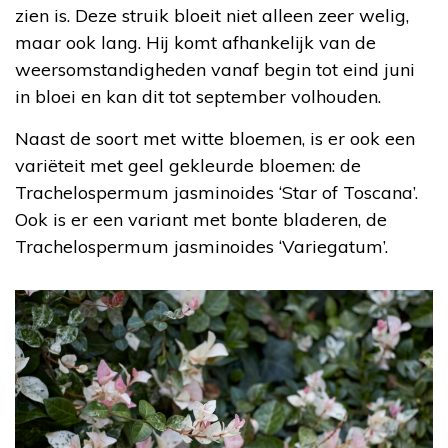
zien is. Deze struik bloeit niet alleen zeer welig,
maar ook lang. Hij komt afhankelijk van de
weersomstandigheden vanaf begin tot eind juni
in bloei en kan dit tot september volhouden.
Naast de soort met witte bloemen, is er ook een
variëteit met geel gekleurde bloemen: de
Trachelospermum jasminoides ‘Star of Toscana’.
Ook is er een variant met bonte bladeren, de
Trachelospermum jasminoides ‘Variegatum’.