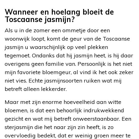
Wanneer en hoelang bloeit de
Toscaanse jasmijn?
Als u in de zomer een ommetje door een
woonwijk loopt, komt de geur van de Toscaanse
jasmijn u waarschijnlijk op veel plekken
tegemoet. Ondanks dat hij jasmijn heet, is hij daar
overigens geen familie van. Persoonlijk is het niet
mijn favoriete bloemgeur, al vind ik het ook zeker
niet vies. Echte jasmijnsoorten ruiken wat mij
betreft alleen lekkerder.
Maar met zijn enorme hoeveelheid aan witte
bloemen, is dat een behoorlijk indrukwekkend
gezicht en wat mij betreft onweerstaanbaar. Een
sterjasmijn die het naar zijn zin heeft, is zo
overvloedig bedekt, dat er weinig groen meer te