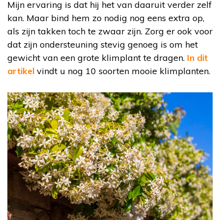
Mijn ervaring is dat hij het van daaruit verder zelf
kan. Maar bind hem zo nodig nog eens extra op,
als zijn takken toch te zwaar zijn. Zorg er ook voor
dat zijn ondersteuning stevig genoeg is om het
gewicht van een grote klimplant te dragen.
In dit
artikel
vindt u nog 10 soorten mooie klimplanten.