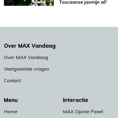
Toscaanse jasmijn al?
Over MAX Vandaag
Over MAX Vandaag
Veelgestelde vragen
Contact
Menu
Interactie
Home
MAX Opinie Panel