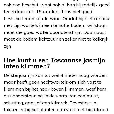
ook nog beschut, want ook al kan hij redelijk goed
tegen kou (tot -15 graden), hij is niet goed
bestand tegen koude wind. Omdat hij niet continu
met zijn wortels in een te natte bodem wil staan,
moet die goed water doorlatend zijn. Daarnaast
moet de bodem lichtzuur en zeker niet te kalkrijk
zijn.
Hoe kunt u een Toscaanse jasmijn
laten klimmen?
De sterjasmijn kan tot wel 4 meter hoog worden,
maar heeft geen hechtwortels om zich vast te
klemmen bij het naar boven klimmen. Geef hem
dus ondersteuning in de vorm van een muur,
schutting, gaas of een klimrek. Bevestig zijn
takken er bij het planten aan vast met binddraad.