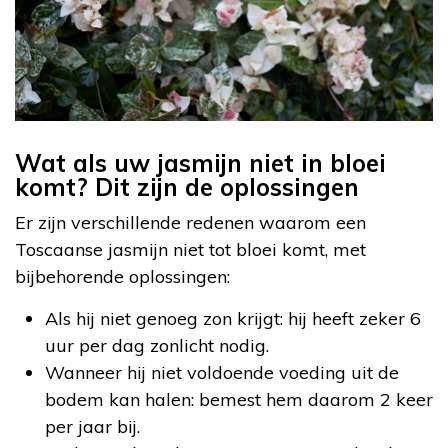
Wat als uw jasmijn niet in bloei
komt? Dit zijn de oplossingen
Er zijn verschillende redenen waarom een
Toscaanse jasmijn niet tot bloei komt, met
bijbehorende oplossingen:
Als hij niet genoeg zon krijgt: hij heeft zeker 6
uur per dag zonlicht nodig.
Wanneer hij niet voldoende voeding uit de
bodem kan halen: bemest hem daarom 2 keer
per jaar bij.