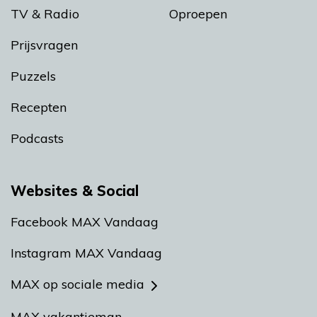
TV & Radio
Oproepen
Prijsvragen
Puzzels
Recepten
Podcasts
Websites & Social
Facebook MAX Vandaag
Instagram MAX Vandaag
MAX op sociale media
MAX vakantieman