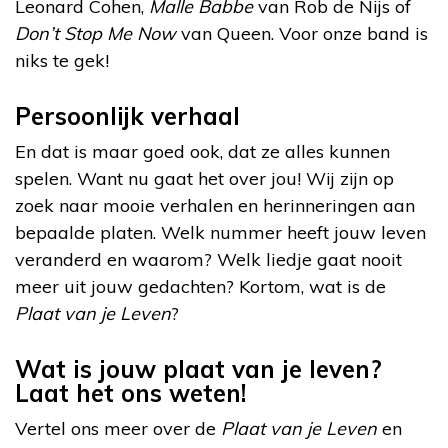
Leonard Cohen,
Malle Babbe
van Rob de Nijs of
Don’t Stop Me Now
van Queen. Voor onze band is
niks te gek!
Persoonlijk verhaal
En dat is maar goed ook, dat ze alles kunnen
spelen. Want nu gaat het over jou! Wij zijn op
zoek naar mooie verhalen en herinneringen aan
bepaalde platen.
Welk nummer heeft jouw leven
veranderd en waarom? Welk liedje gaat nooit
meer uit jouw gedachten? Kortom, wat is de
Plaat van je Leven
?
Wat is jouw plaat van je leven?
Laat het ons weten!
Vertel ons meer over de
Plaat van je Leven
en