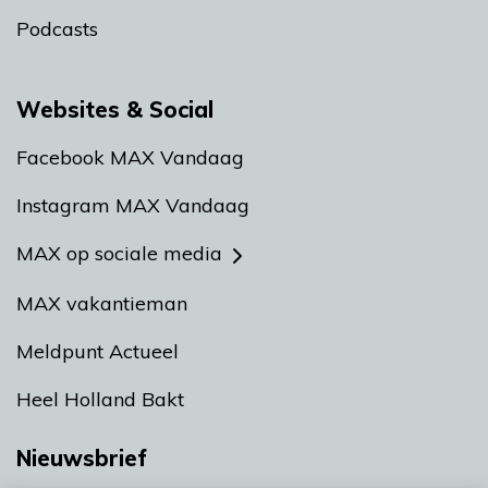
Podcasts
Websites & Social
Facebook MAX Vandaag
Instagram MAX Vandaag
MAX op sociale media
MAX vakantieman
Meldpunt Actueel
Heel Holland Bakt
Nieuwsbrief