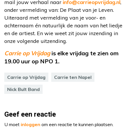
mail jouw verhaal naar
info@carrieopvrijdag.nl
,
onder vermelding van: De Plaat van je Leven.
Uiteraard met vermelding van je voor- en
achternaam én natuurlijk de naam van het liedje
en de artiest. En wie weet zit jouw inzending in
onze volgende uitzending.
Carrie op Vrijdag
is elke vrijdag te zien om
19.00 uur op NPO 1.
Carrie op Vrijdag
Carrie ten Napel
Nick Bult Band
Geef een reactie
U moet
inloggen
om een reactie te kunnen plaatsen.