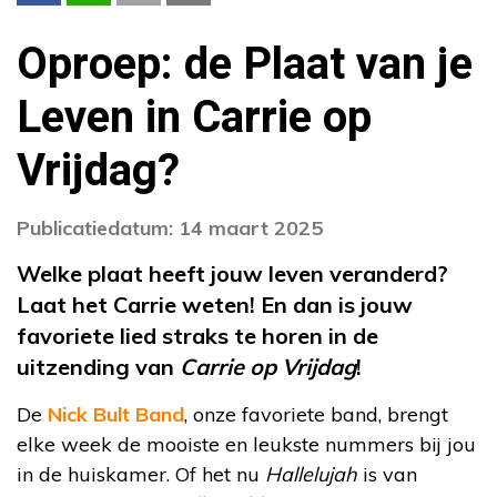
Oproep: de Plaat van je
Leven in Carrie op
Vrijdag?
Publicatiedatum: 14 maart 2025
Welke plaat heeft jouw leven veranderd?
Laat het Carrie weten! En dan is jouw
favoriete lied straks te horen in de
uitzending van
Carrie op Vrijdag
!
De
Nick Bult Band
, onze favoriete band, brengt
elke week de mooiste en leukste nummers bij jou
in de huiskamer. Of het nu
Hallelujah
is van