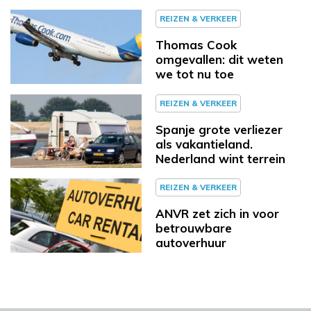
REIZEN & VERKEER
Thomas Cook
omgevallen: dit weten
we tot nu toe
REIZEN & VERKEER
Spanje grote verliezer
als vakantieland.
Nederland wint terrein
REIZEN & VERKEER
ANVR zet zich in voor
betrouwbare
autoverhuur