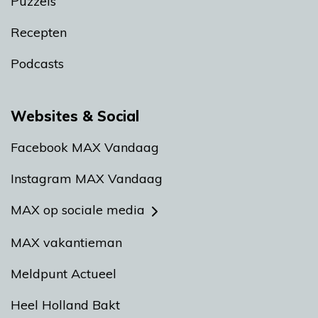
Puzzels
Recepten
Podcasts
Websites & Social
Facebook MAX Vandaag
Instagram MAX Vandaag
MAX op sociale media
MAX vakantieman
Meldpunt Actueel
Heel Holland Bakt