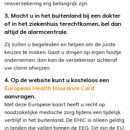
reisverzekering erg belangrijk zijn.
3. Mocht u in het buitenland bij een dokter
of in het ziekenhuis terechtkomen, bel dan
altijd de alarmcentrale.
Zij zullen u begeleiden en helpen om de juiste
keuzes te maken. Gaat u dingen op eigen houtje
ondernemen, dan kan de verzekeraar achteraf
uw claim afwijzen.
4. Op de website kunt u kosteloos een
European Health Insurance Card
aanvragen.
Met deze Europese kaart heeft u recht op
noodzakelijke medische zorg tijdens een tijdelijk
verblijf in het buitenland. De EHIC is alleen geldig
in landen die vallen binnen de EEG. Dit zijn de EU,