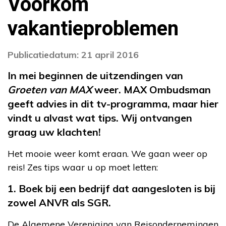
Voorkom
vakantieproblemen
Publicatiedatum: 21 april 2016
In mei beginnen de uitzendingen van
Groeten van MAX
weer. MAX Ombudsman
geeft advies in dit tv-programma, maar hier
vindt u alvast wat tips. Wij ontvangen
graag uw klachten!
Het mooie weer komt eraan. We gaan weer op
reis! Zes tips waar u op moet letten:
1. Boek bij een bedrijf dat aangesloten is bij
zowel ANVR als SGR.
De Algemene Vereniging van Reisondernemingen