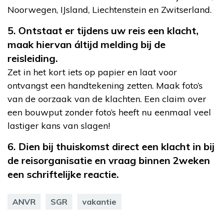
Noorwegen, IJsland, Liechtenstein en Zwitserland.
5. Ontstaat er tijdens uw reis een klacht,
maak hiervan áltijd melding bij de
reisleiding.
Zet in het kort iets op papier en laat voor
ontvangst een handtekening zetten. Maak foto’s
van de oorzaak van de klachten. Een claim over
een bouwput zonder foto’s heeft nu eenmaal veel
lastiger kans van slagen!
6. Dien bij thuiskomst direct een klacht in bij
de reisorganisatie en vraag binnen 2weken
een schriftelijke reactie.
ANVR
SGR
vakantie