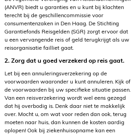
(ANVR) biedt u garanties en u kunt bij klachten
terecht bij de geschillencommissie voor
consumentenzaken in Den Haag. De Stichting
Garantiefonds Reisgelden (SGR) zorgt ervoor dat
u een vervangende reis of geld terugkrijgt als uw
reisorganisatie failliet gaat.
2. Zorg dat u goed verzekerd op reis gaat.
Let bij een annuleringsverzekering op de
voorwaarden waaronder u kunt annuleren. Kijk of
de voorwaarden bij uw specifieke situatie passen.
Van een reisverzekering wordt wel eens gezegd
dat hij overbodig is. Denk daar niet te makkelijk
over. Mocht u, om wat voor reden dan ook, terug
moeten naar huis, dan kunnen de kosten aardig
oplopen! Ook bij ziekenhuisopname kan een