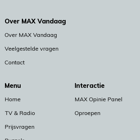
Over MAX Vandaag
Over MAX Vandaag
Veelgestelde vragen
Contact
Menu
Interactie
Home
MAX Opinie Panel
TV & Radio
Oproepen
Prijsvragen