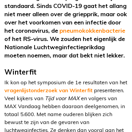
standaard. Sinds COVID-19 gaat het allang
niet meer alleen over de griepprik, maar ook
over het voorkomen van een infectie door
het coronavirus, de
pneumokokkenbacterie
of het RS-virus. We zouden het eigenlijk de
Nationale Luchtweginfectieprikdag
moeten noemen, maar dat bekt niet lekker.
Winterfit
Ik kon op het symposium de 1e resultaten van het
vragenlijstonderzoek van Winterfit
presenteren.
Veel kijkers van
Tijd voor MAX
en volgers van
MAX Vandaag hebben daaraan deelgenomen, in
totaal 5.600. Met name ouderen blijken zich
bewust te zijn van de gevaren van
luchtweginfecties. Ze denken dan vooral aan het