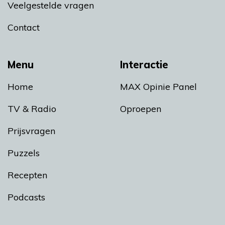
Veelgestelde vragen
Contact
Menu
Interactie
Home
MAX Opinie Panel
TV & Radio
Oproepen
Prijsvragen
Puzzels
Recepten
Podcasts