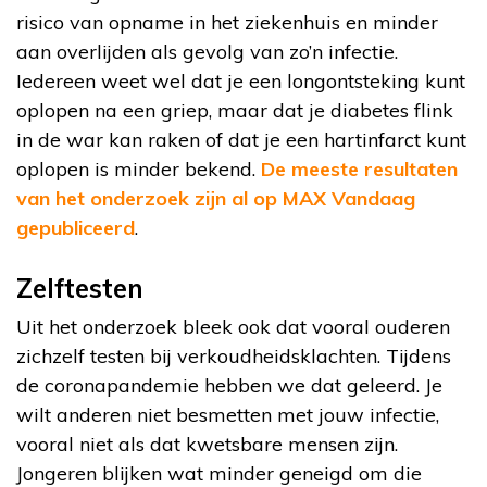
risico van opname in het ziekenhuis en minder
aan overlijden als gevolg van zo’n infectie.
Iedereen weet wel dat je een longontsteking kunt
oplopen na een griep, maar dat je diabetes flink
in de war kan raken of dat je een hartinfarct kunt
oplopen is minder bekend.
De meeste resultaten
van het onderzoek zijn al op MAX Vandaag
gepubliceerd
.
Zelftesten
Uit het onderzoek bleek ook dat vooral ouderen
zichzelf testen bij verkoudheidsklachten. Tijdens
de coronapandemie hebben we dat geleerd. Je
wilt anderen niet besmetten met jouw infectie,
vooral niet als dat kwetsbare mensen zijn.
Jongeren blijken wat minder geneigd om die