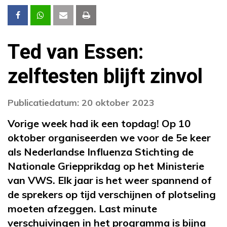
Ted van Essen:
zelftesten blijft zinvol
Publicatiedatum: 20 oktober 2023
Vorige week had ik een topdag! Op 10
oktober organiseerden we voor de 5e keer
als Nederlandse Influenza Stichting de
Nationale Griepprikdag op het Ministerie
van VWS. Elk jaar is het weer spannend of
de sprekers op tijd verschijnen of plotseling
moeten afzeggen. Last minute
verschuivingen in het programma is bijna