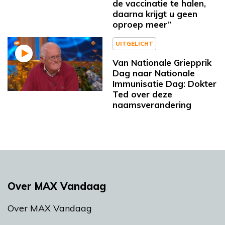
de vaccinatie te halen,
daarna krijgt u geen
oproep meer”
UITGELICHT
Van Nationale Griepprik
Dag naar Nationale
Immunisatie Dag: Dokter
Ted over deze
naamsverandering
Over MAX Vandaag
Over MAX Vandaag