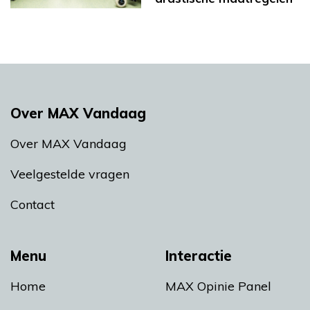
Over MAX Vandaag
Over MAX Vandaag
Veelgestelde vragen
Contact
Menu
Interactie
Home
MAX Opinie Panel