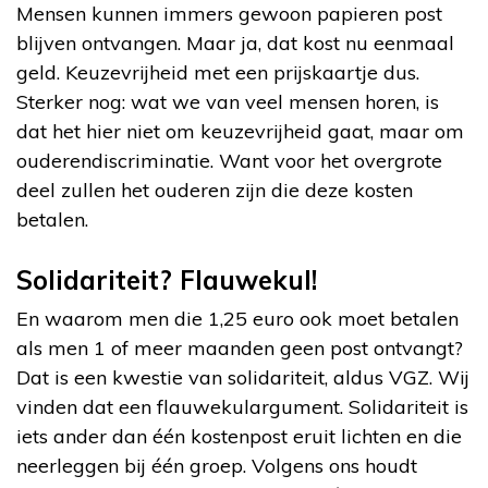
Mensen kunnen immers gewoon papieren post
blijven ontvangen. Maar ja, dat kost nu eenmaal
geld. Keuzevrijheid met een prijskaartje dus.
Sterker nog: wat we van veel mensen horen, is
dat het hier niet om keuzevrijheid gaat, maar om
ouderendiscriminatie. Want voor het overgrote
deel zullen het ouderen zijn die deze kosten
betalen.
Solidariteit? Flauwekul!
En waarom men die 1,25 euro ook moet betalen
als men 1 of meer maanden geen post ontvangt?
Dat is een kwestie van solidariteit, aldus VGZ. Wij
vinden dat een flauwekulargument. Solidariteit is
iets ander dan één kostenpost eruit lichten en die
neerleggen bij één groep. Volgens ons houdt