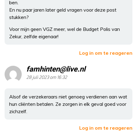
ben.
En nu paar jaren later geld vragen voor deze post
stukken?
Voor mijn geen VGZ meer, wel de Budget Polis van
Zekur, zelfde eigenaar!
Log in om te reageren
famhinten@live.nl
28 juli 2023 om 16:32
Alsof de verzekeraars niet genoeg verdienen aan wat
hun cliënten betalen. Ze zorgen in elk geval goed voor
zichzelf.
Log in om te reageren