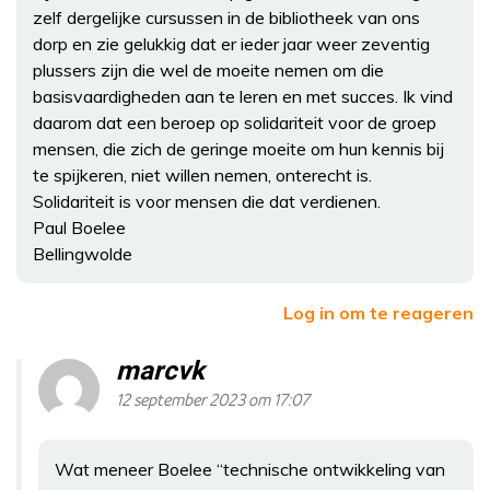
zelf dergelijke cursussen in de bibliotheek van ons
dorp en zie gelukkig dat er ieder jaar weer zeventig
plussers zijn die wel de moeite nemen om die
basisvaardigheden aan te leren en met succes. Ik vind
daarom dat een beroep op solidariteit voor de groep
mensen, die zich de geringe moeite om hun kennis bij
te spijkeren, niet willen nemen, onterecht is.
Solidariteit is voor mensen die dat verdienen.
Paul Boelee
Bellingwolde
Log in om te reageren
marcvk
12 september 2023 om 17:07
Wat meneer Boelee “technische ontwikkeling van