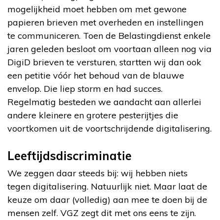
mogelijkheid moet hebben om met gewone
papieren brieven met overheden en instellingen
te communiceren. Toen de Belastingdienst enkele
jaren geleden besloot om voortaan alleen nog via
DigiD brieven te versturen, startten wij dan ook
een petitie vóór het behoud van de blauwe
envelop. Die liep storm en had succes.
Regelmatig besteden we aandacht aan allerlei
andere kleinere en grotere pesterijtjes die
voortkomen uit de voortschrijdende digitalisering.
Leeftijdsdiscriminatie
We zeggen daar steeds bij: wij hebben niets
tegen digitalisering. Natuurlijk niet. Maar laat de
keuze om daar (volledig) aan mee te doen bij de
mensen zelf. VGZ zegt dit met ons eens te zijn.