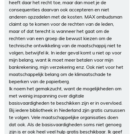
heeft daar het recht toe, maar dan moet je de
consequenties daarvan ook accepteren en niet
anderen opzadelen met de kosten. MAX ombudsman
claimt op te komen voor de rechten van de leden,
maar of dat terecht is wanneer het gaat om de
rechten van een groep die bewust kiezen om de
technische ontwikkeling van de maatschappij niet te
volgen, betwijfel ik. In ieder geval komt u niet op voor
mijn belang, want ik moet meer betalen voor mijn
bankrekening, mijn verzekering enz. Ook niet voor het
maatschappelijk belang om de klimaatschade te
beperken van de papierberg.
Ik noem het gemakzucht, want de mogelijkheden om
met weinig inspanning over digitale
basisvaardigheden te beschikken zijn er in overvloed.
Bij iedere bibliotheek in Nederland zjin gratis cursussen
te volgen. Vele maatschappelijke organisaties doen
dat ook. Als de basisvaardigheden soms niet genoeg
zijn is er ook heel veel hulp gratis beschikbaar. Ik geef