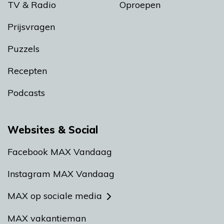
TV & Radio
Oproepen
Prijsvragen
Puzzels
Recepten
Podcasts
Websites & Social
Facebook MAX Vandaag
Instagram MAX Vandaag
MAX op sociale media
MAX vakantieman