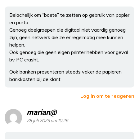
Belachelijk om “boete” te zetten op gebruik van papier
en porto.
Genoeg doelgroepen die digitaal niet vaardig genoeg
zijn, geen netwerk die ze er regelmatig mee kunnen
helpen.
Ook genoeg die geen eigen printer hebben voor geval
bv PC crasht.
Ook banken presenteren steeds vaker de papieren
bankkosten bij de klant.
Log in om te reageren
marian@
28 juli 2023 om 10:26