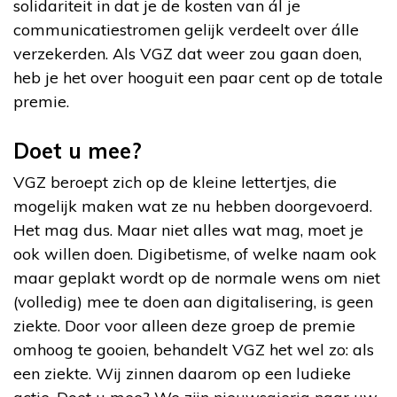
solidariteit in dat je de kosten van ál je
communicatiestromen gelijk verdeelt over álle
verzekerden. Als VGZ dat weer zou gaan doen,
heb je het over hooguit een paar cent op de totale
premie.
Doet u mee?
VGZ beroept zich op de kleine lettertjes, die
mogelijk maken wat ze nu hebben doorgevoerd.
Het mag dus. Maar niet alles wat mag, moet je
ook willen doen. Digibetisme, of welke naam ook
maar geplakt wordt op de normale wens om niet
(volledig) mee te doen aan digitalisering, is geen
ziekte. Door voor alleen deze groep de premie
omhoog te gooien, behandelt VGZ het wel zo: als
een ziekte. Wij zinnen daarom op een ludieke