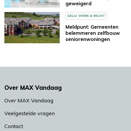
geweigerd
GELD, WERK & RECHT
Meldpunt: Gemeenten
belemmeren zelfbouw
seniorenwoningen
Over MAX Vandaag
Over MAX Vandaag
Veelgestelde vragen
Contact