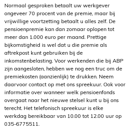
Normaal gesproken betaalt uw werkgever
ongeveer 70 procent van de premie, maar bij
vrijwillige voortzetting betaalt u alles zelf. De
pensioenpremie kan dan zomaar oplopen tot
meer dan 1.000 euro per maand. Prettige
bijkomstigheid is wel dat u die premie als
aftrekpost kunt gebruiken bij de
inkomstenbelasting. Voor werkenden die bij ABP
zijn aangesloten, hebben we nog een truc om de
premiekosten (aanzienlijk) te drukken. Neem
daarvoor contact op met ons spreekuur. Ook voor
informatie over wanneer welk pensioenfonds
overgaat naar het nieuwe stelsel kunt u bij ons
terecht. Het telefonisch spreekuur is elke
werkdag bereikbaar van 10.00 tot 12.00 uur op
035-6775511.