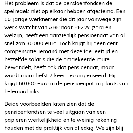
Het probleem is dat de pensioenfondsen de
spelregels niet op elkaar hebben afgestemd. Een
50-jarige werknemer die dit jaar vanwege zijn
werk switcht van ABP naar PFZW (zorg en
welzijn) heeft een aanzienlijk pensioengat van al
snel zo’n 30.000 euro. Toch krijgt hij geen cent
compensatie. Iemand met dezelfde leeftijd en
hetzelfde salaris die de omgekeerde route
bewandelt, heeft ook dat pensioengat, maar
wordt maar liefst 2 keer gecompenseerd. Hij
krijgt 60.000 euro in de pensioenpot, in plaats van
helemaal niks.
Beide voorbeelden laten zien dat de
pensioenfondsen te veel uitgaan van een
papieren werkelijkheid en te weinig rekening
houden met de praktijk van alledag. We zijn blij