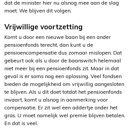
dat de minister hier nu alsnog mee aan de slag
moet. We blijven dit volgen.
Vrijwillige voortzetting
Komt u door een nieuwe baan bij een ander
pensioenfonds terecht, dan kunt u de
pensioencompensatie dus zomaar mislopen. Dat
gebeurt ook als u door de baanswitch helemaal
niet meer bij een pensioenfonds zit. Maar in dat
geval is er soms nog een oplossing. Veel fondsen
bieden de mogelijkheid om vrijwillig aangesloten
te blijven. Als u dit doet totdat het pensioenfonds
invaart, komt u alsnog in aanmerking voor
compensatie. Er zit wel een addertje onder het
gras. U moet namelijk wel premie blijven betalen.
En dat is veel.