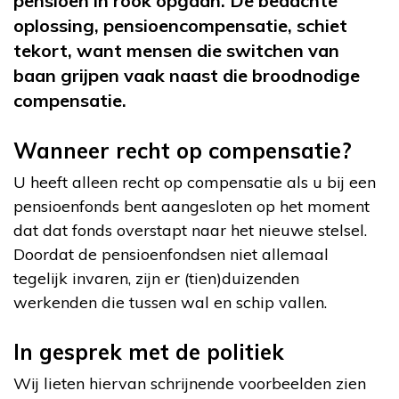
pensioen in rook opgaan. De bedachte
oplossing, pensioencompensatie, schiet
tekort, want mensen die switchen van
baan grijpen vaak naast die broodnodige
compensatie.
Wanneer recht op compensatie?
U heeft alleen recht op compensatie als u bij een
pensioenfonds bent aangesloten op het moment
dat dat fonds overstapt naar het nieuwe stelsel.
Doordat de pensioenfondsen niet allemaal
tegelijk invaren, zijn er (tien)duizenden
werkenden die tussen wal en schip vallen.
In gesprek met de politiek
Wij lieten hiervan schrijnende voorbeelden zien