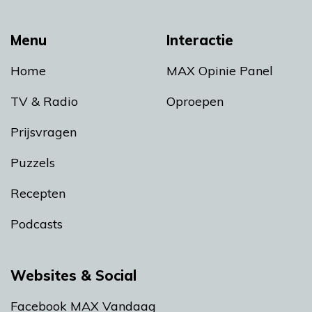
Menu
Interactie
Home
MAX Opinie Panel
TV & Radio
Oproepen
Prijsvragen
Puzzels
Recepten
Podcasts
Websites & Social
Facebook MAX Vandaag