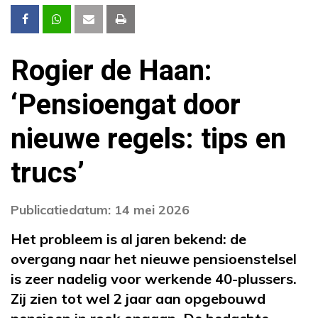
Rogier de Haan:
‘Pensioengat door
nieuwe regels: tips en
trucs’
Publicatiedatum: 14 mei 2026
Het probleem is al jaren bekend: de
overgang naar het nieuwe pensioenstelsel
is zeer nadelig voor werkende 40-plussers.
Zij zien tot wel 2 jaar aan opgebouwd