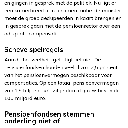
en gingen in gesprek met de politiek. Nu ligt er
een kamerbreed aangenomen motie: de minister
moet de groep gedupeerden in kaart brengen en
in gesprek gaan met de pensioensector over een
adequate compensatie.
Scheve spelregels
Aan de hoeveelheid geld ligt het niet. De
pensioenfondsen houden veelal zo’n 2,5 procent
van het pensioenvermogen beschikbaar voor
compensaties. Op een totaal pensioenvermogen
van 1,5 biljoen euro zit je dan al gauw boven de
100 miljard euro.
Pensioenfondsen stemmen
onderling niet af