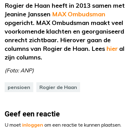
Rogier de Haan heeft in 2013 samen met
Jeanine Janssen
MAX Ombudsman
opgericht. MAX Ombudsman maakt veel
voorkomende klachten en georganiseerd
onrecht zichtbaar. Hierover gaan de
columns van Rogier de Haan. Lees
hier
al
zijn columns.
(Foto: ANP)
pensioen
Rogier de Haan
Geef een reactie
U moet
inloggen
om een reactie te kunnen plaatsen.