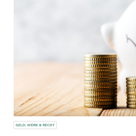
GELD, WERK & RECHT