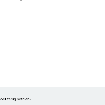
moet terug betalen?