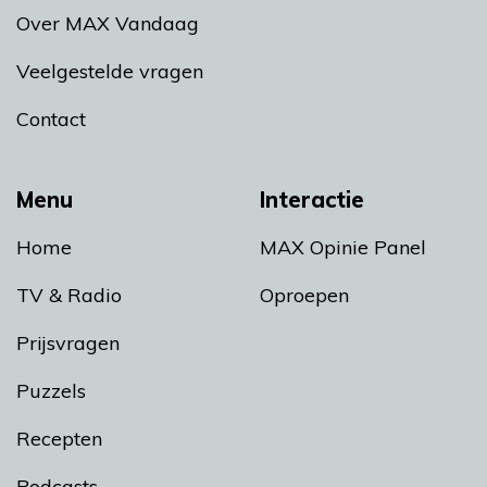
Over MAX Vandaag
Veelgestelde vragen
Contact
Menu
Interactie
Home
MAX Opinie Panel
TV & Radio
Oproepen
Prijsvragen
Puzzels
Recepten
Podcasts