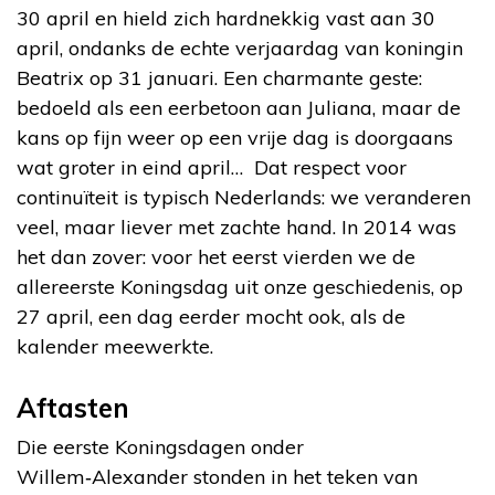
30 april en hield zich hardnekkig vast aan 30
april, ondanks de echte verjaardag van koningin
Beatrix op 31 januari. Een charmante geste:
bedoeld als een eerbetoon aan Juliana, maar de
kans op fijn weer op een vrije dag is doorgaans
wat groter in eind april… Dat respect voor
continuïteit is typisch Nederlands: we veranderen
veel, maar liever met zachte hand. In 2014 was
het dan zover: voor het eerst vierden we de
allereerste Koningsdag uit onze geschiedenis, op
27 april, een dag eerder mocht ook, als de
kalender meewerkte.
Aftasten
Die eerste Koningsdagen onder
Willem‑Alexander stonden in het teken van