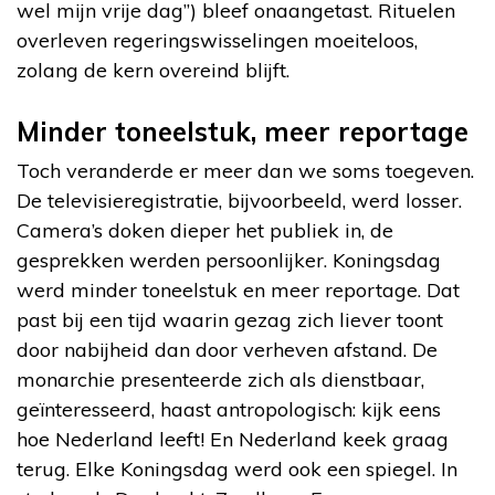
wel mijn vrije dag”) bleef onaangetast. Rituelen
overleven regeringswisselingen moeiteloos,
zolang de kern overeind blijft.
Minder toneelstuk, meer reportage
Toch veranderde er meer dan we soms toegeven.
De televisieregistratie, bijvoorbeeld, werd losser.
Camera’s doken dieper het publiek in, de
gesprekken werden persoonlijker. Koningsdag
werd minder toneelstuk en meer reportage. Dat
past bij een tijd waarin gezag zich liever toont
door nabijheid dan door verheven afstand. De
monarchie presenteerde zich als dienstbaar,
geïnteresseerd, haast antropologisch: kijk eens
hoe Nederland leeft! En Nederland keek graag
terug. Elke Koningsdag werd ook een spiegel. In