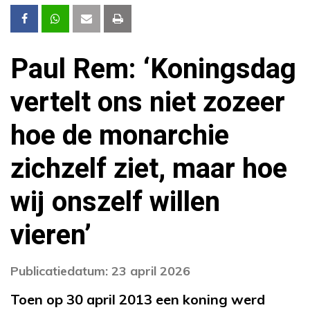
Paul Rem: ‘Koningsdag
vertelt ons niet zozeer
hoe de monarchie
zichzelf ziet, maar hoe
wij onszelf willen
vieren’
Publicatiedatum: 23 april 2026
Toen op 30 april 2013 een koning werd