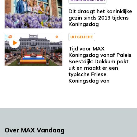
Dit draagt het koninklijke
gezin sinds 2013 tijdens
Koningsdag
UITGELICHT
Tijd voor MAX
Koningsdag vanaf Paleis
Soestdijk: Dokkum pakt
uit en maakt er een
typische Friese
Koningsdag van
Over MAX Vandaag