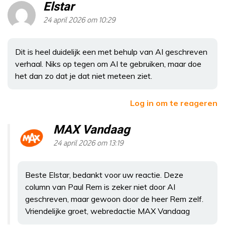
Elstar
24 april 2026 om 10:29
Dit is heel duidelijk een met behulp van AI geschreven
verhaal. Niks op tegen om AI te gebruiken, maar doe
het dan zo dat je dat niet meteen ziet.
Log in om te reageren
MAX Vandaag
24 april 2026 om 13:19
Beste Elstar, bedankt voor uw reactie. Deze
column van Paul Rem is zeker niet door AI
geschreven, maar gewoon door de heer Rem zelf.
Vriendelijke groet, webredactie MAX Vandaag