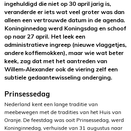
ingehuldigd die niet op 30 april jarig is,
veranderde er iets wat veel groter was dan
alleen een vertrouwde datum in de agenda.
Koninginnedag werd Koningsdag en schoof
op naar 27 april. Het leek een
administratieve ingreep (nieuwe vlaggetjes,
andere koffiemokken), maar wie wat beter
keek, zag dat met het aantreden van
Willem‑Alexander ook de viering zelf een
subtiele gedaantewisseling onderging.
Prinsessedag
Nederland kent een lange traditie van
meebewegen met de tradities van het Huis van
Oranje. De feestdag was ooit Prinsessedag, werd
Koninginnedag, verhuisde van 31 augustus naar