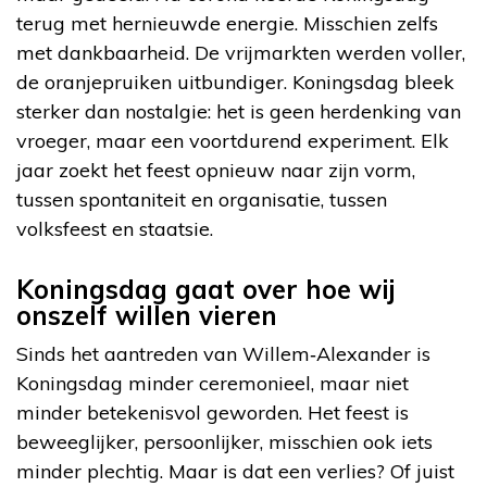
terug met hernieuwde energie. Misschien zelfs
met dankbaarheid. De vrijmarkten werden voller,
de oranjepruiken uitbundiger. Koningsdag bleek
sterker dan nostalgie: het is geen herdenking van
vroeger, maar een voortdurend experiment. Elk
jaar zoekt het feest opnieuw naar zijn vorm,
tussen spontaniteit en organisatie, tussen
volksfeest en staatsie.
Koningsdag gaat over hoe wij
onszelf willen vieren
Sinds het aantreden van Willem‑Alexander is
Koningsdag minder ceremonieel, maar niet
minder betekenisvol geworden. Het feest is
beweeglijker, persoonlijker, misschien ook iets
minder plechtig. Maar is dat een verlies? Of juist