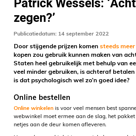
Patrick Wessels: ‘Acht
zegen?’
Publicatiedatum: 14 september 2022
Door stijgende prijzen komen
steeds meer
kopen zou gebruik kunnen maken van achter
Staten heel gebruikelijk met behulp van ee
veel minder gebruiken, is achteraf betalen
is dat psychologisch wel zo’n goed idee?
Online bestellen
Online winkelen
is voor veel mensen best spanne
webwinkel moet ermee aan de slag, het pakket
netjes aan de deur komen afleveren.