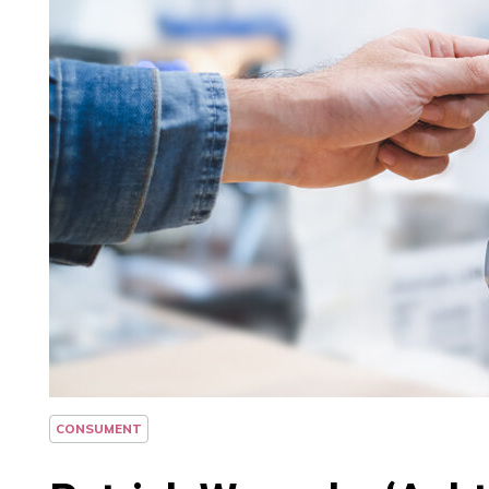
CONSUMENT