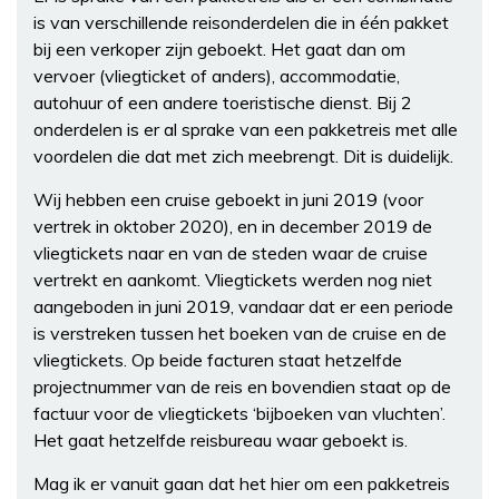
is van verschillende reisonderdelen die in één pakket
bij een verkoper zijn geboekt. Het gaat dan om
vervoer (vliegticket of anders), accommodatie,
autohuur of een andere toeristische dienst. Bij 2
onderdelen is er al sprake van een pakketreis met alle
voordelen die dat met zich meebrengt. Dit is duidelijk.
Wij hebben een cruise geboekt in juni 2019 (voor
vertrek in oktober 2020), en in december 2019 de
vliegtickets naar en van de steden waar de cruise
vertrekt en aankomt. Vliegtickets werden nog niet
aangeboden in juni 2019, vandaar dat er een periode
is verstreken tussen het boeken van de cruise en de
vliegtickets. Op beide facturen staat hetzelfde
projectnummer van de reis en bovendien staat op de
factuur voor de vliegtickets ‘bijboeken van vluchten’.
Het gaat hetzelfde reisbureau waar geboekt is.
Mag ik er vanuit gaan dat het hier om een pakketreis