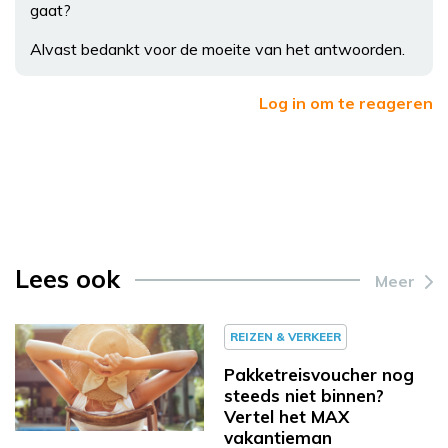
gaat?
Alvast bedankt voor de moeite van het antwoorden.
Log in om te reageren
Lees ook
Meer
REIZEN & VERKEER
Pakketreisvoucher nog
steeds niet binnen?
Vertel het MAX
vakantieman