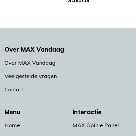
Schiphol
Over MAX Vandaag
Over MAX Vandaag
Veelgestelde vragen
Contact
Menu
Interactie
Home
MAX Opinie Panel