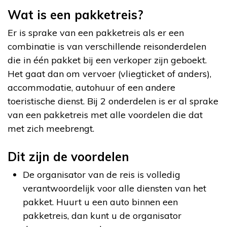
Wat is een pakketreis?
Er is sprake van een pakketreis als er een
combinatie is van verschillende reisonderdelen
die in één pakket bij een verkoper zijn geboekt.
Het gaat dan om vervoer (vliegticket of anders),
accommodatie, autohuur of een andere
toeristische dienst. Bij 2 onderdelen is er al sprake
van een pakketreis met alle voordelen die dat
met zich meebrengt.
Dit zijn de voordelen
De organisator van de reis is volledig
verantwoordelijk voor alle diensten van het
pakket. Huurt u een auto binnen een
pakketreis, dan kunt u de organisator