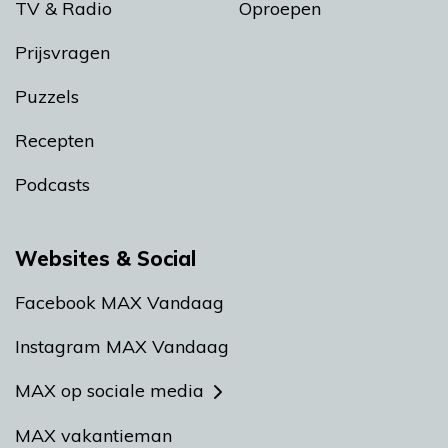
TV & Radio
Oproepen
Prijsvragen
Puzzels
Recepten
Podcasts
Websites & Social
Facebook MAX Vandaag
Instagram MAX Vandaag
MAX op sociale media
MAX vakantieman