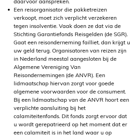
daarvoor aanspreken.
Een reisorganisator die pakketreizen
verkoopt, moet zich verplicht verzekeren
tegen insolventie. Vaak doen ze dat via de
Stichting Garantiefonds Reisgelden (de SGR).
Gaat een reisonderneming failliet, dan krijgt u
uw geld terug. Organisatoren van reizen zijn
in Nederland meestal aangesloten bij de
Algemene Vereniging Van
Reisondernemingen (de ANVR). Een
lidmaatschap hiervan zorgt voor goede
algemene voorwaarden voor de consument.
Bij een lidmaatschap van de ANVR hoort een
verplichte aansluiting bij het
calamiteitenfonds. Dit fonds zorgt ervoor dat
u wordt gerepatrieerd op het moment dat er
een calamiteit is in het land waar u op