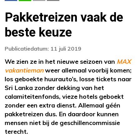
Pakketreizen vaak de
beste keuze
Publicatiedatum: 11 juli 2019
We zien ze in het nieuwe seizoen van
MAX
vakantieman
weer allemaal voorbij komen;
los geboekte huurauto’s, losse tickets naar
Sri Lanka zonder dekking van het
calamiteitenfonds, vieze hotels geboekt
zonder een extra dienst. Allemaal géén
pakketreizen dus. En daardoor kunnen
mensen niet bij de geschillencommissie
terecht.