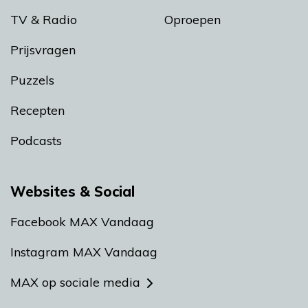
TV & Radio
Oproepen
Prijsvragen
Puzzels
Recepten
Podcasts
Websites & Social
Facebook MAX Vandaag
Instagram MAX Vandaag
MAX op sociale media