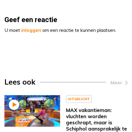
Geef een reactie
U moet
inloggen
om een reactie te kunnen plaatsen.
Lees ook
Meer
UITGELICHT
MAX vakantieman:
vluchten worden
geschrapt, maar is
Schiphol aansprakelijk te