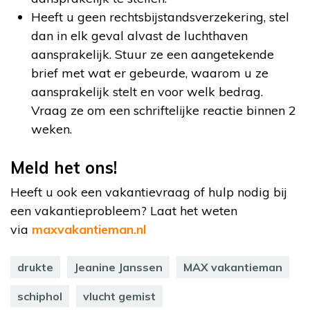
Heeft u geen rechtsbijstandsverzekering, stel
dan in elk geval alvast de luchthaven
aansprakelijk. Stuur ze een aangetekende
brief met wat er gebeurde, waarom u ze
aansprakelijk stelt en voor welk bedrag.
Vraag ze om een schriftelijke reactie binnen 2
weken.
Meld het ons!
Heeft u ook een vakantievraag of hulp nodig bij
een vakantieprobleem? Laat het weten
via
maxvakantieman.nl
drukte
Jeanine Janssen
MAX vakantieman
schiphol
vlucht gemist