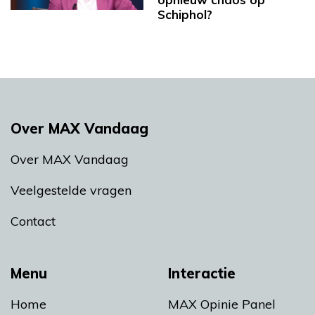
Schiphol?
Over MAX Vandaag
Over MAX Vandaag
Veelgestelde vragen
Contact
Menu
Interactie
Home
MAX Opinie Panel