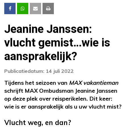
Jeanine Janssen:
vlucht gemist…wie is
aansprakelijk?
Publicatiedatum: 14 juli 2022
Tijdens het seizoen van
MAX vakantieman
schrijft MAX Ombudsman Jeanine Janssen
op deze plek over reisperikelen. Dit keer:
wie is er aansprakelijk als u uw vlucht mist?
Vlucht weg, en dan?