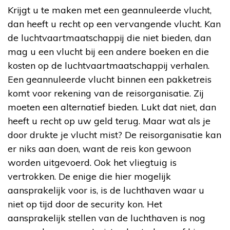
Krijgt u te maken met een geannuleerde vlucht,
dan heeft u recht op een vervangende vlucht. Kan
de luchtvaartmaatschappij die niet bieden, dan
mag u een vlucht bij een andere boeken en die
kosten op de luchtvaartmaatschappij verhalen.
Een geannuleerde vlucht binnen een pakketreis
komt voor rekening van de reisorganisatie. Zij
moeten een alternatief bieden. Lukt dat niet, dan
heeft u recht op uw geld terug. Maar wat als je
door drukte je vlucht mist? De reisorganisatie kan
er niks aan doen, want de reis kon gewoon
worden uitgevoerd. Ook het vliegtuig is
vertrokken. De enige die hier mogelijk
aansprakelijk voor is, is de luchthaven waar u
niet op tijd door de security kon. Het
aansprakelijk stellen van de luchthaven is nog