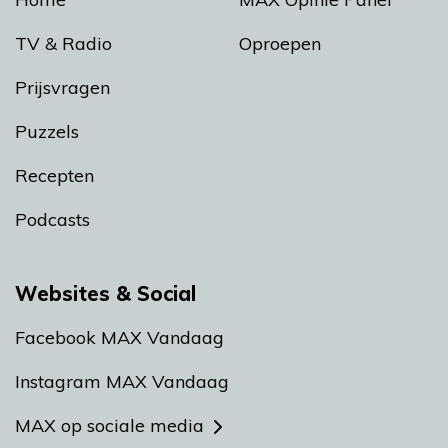
TV & Radio
Oproepen
Prijsvragen
Puzzels
Recepten
Podcasts
Websites & Social
Facebook MAX Vandaag
Instagram MAX Vandaag
MAX op sociale media