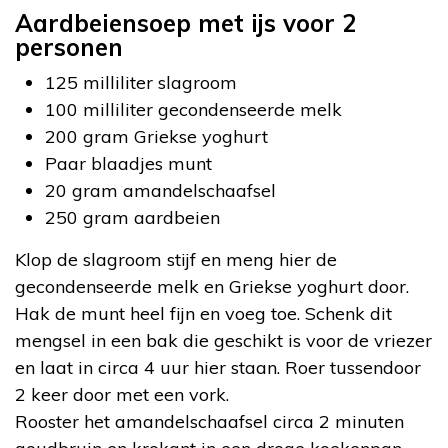
Aardbeiensoep met ijs voor 2
personen
125 milliliter slagroom
100 milliliter gecondenseerde melk
200 gram Griekse yoghurt
Paar blaadjes munt
20 gram amandelschaafsel
250 gram aardbeien
Klop de slagroom stijf en meng hier de
gecondenseerde melk en Griekse yoghurt door.
Hak de munt heel fijn en voeg toe. Schenk dit
mengsel in een bak die geschikt is voor de vriezer
en laat in circa 4 uur hier staan. Roer tussendoor
2 keer door met een vork.
Rooster het amandelschaafsel circa 2 minuten