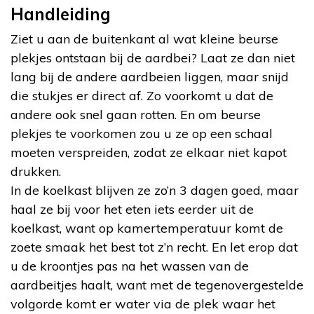
Handleiding
Ziet u aan de buitenkant al wat kleine beurse
plekjes ontstaan bij de aardbei? Laat ze dan niet
lang bij de andere aardbeien liggen, maar snijd
die stukjes er direct af. Zo voorkomt u dat de
andere ook snel gaan rotten. En om beurse
plekjes te voorkomen zou u ze op een schaal
moeten verspreiden, zodat ze elkaar niet kapot
drukken.
In de koelkast blijven ze zo’n 3 dagen goed, maar
haal ze bij voor het eten iets eerder uit de
koelkast, want op kamertemperatuur komt de
zoete smaak het best tot z’n recht. En let erop dat
u de kroontjes pas na het wassen van de
aardbeitjes haalt, want met de tegenovergestelde
volgorde komt er water via de plek waar het