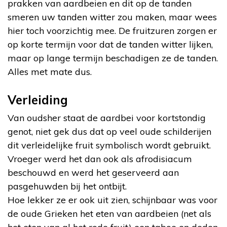
prakken van aardbeien en dit op de tanden
smeren uw tanden witter zou maken, maar wees
hier toch voorzichtig mee. De fruitzuren zorgen er
op korte termijn voor dat de tanden witter lijken,
maar op lange termijn beschadigen ze de tanden.
Alles met mate dus.
Verleiding
Van oudsher staat de aardbei voor kortstondig
genot, niet gek dus dat op veel oude schilderijen
dit verleidelijke fruit symbolisch wordt gebruikt.
Vroeger werd het dan ook als afrodisiacum
beschouwd en werd het geserveerd aan
pasgehuwden bij het ontbijt.
Hoe lekker ze er ook uit zien, schijnbaar was voor
de oude Grieken het eten van aardbeien (net als