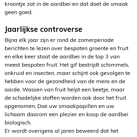
kroontje zat in de aardbei en dat doet de smaak
geen goed.
Jaarlijkse controverse
Bijna elk jaar zijn er rond de zomerperiode
berichten te lezen over bespoten groente en fruit
en elke keer staat de aardbei in de top 3 van
meest bespoten fruit. Het gif bestrijdt schimmels,
onkruid en insecten, maar schijnt ook gevolgen te
hebben voor de gezondheid van de mens en de
aarde. Wassen van fruit helpt een beetje, maar
de schadelijke stoffen worden ook door het fruit
opgenomen. Doe uw smaakpapillen en uw
lichaam daarom een plezier en koop de aardbei
biologisch.
Er wordt overigens al jaren beweerd dat het