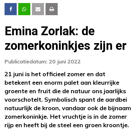
Emina Zorlak: de
zomerkoninkjes zijn er
Publicatiedatum: 20 juni 2022
21 juni is het officieel zomer en dat
betekent een enorm palet aan kleurrijke
groente en fruit die de natuur ons jaarlijks
voorschotelt. Symbolisch spant de aardbei
natuurlijk de kroon, vandaar ook de bijnaam
zomerkoninkje. Het vruchtje is in de zomer
rijp en heeft bij de steel een groen kroontje.