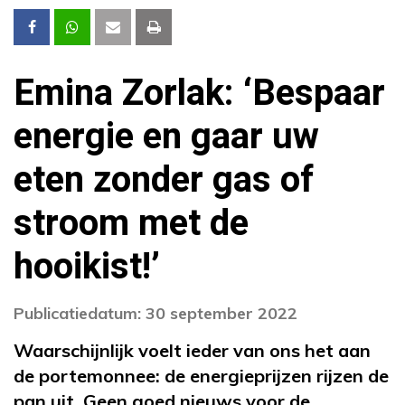
Emina Zorlak: ‘Bespaar
energie en gaar uw
eten zonder gas of
stroom met de
hooikist!’
Publicatiedatum: 30 september 2022
Waarschijnlijk voelt ieder van ons het aan
de portemonnee: de energieprijzen rijzen de
pan uit. Geen goed nieuws voor de