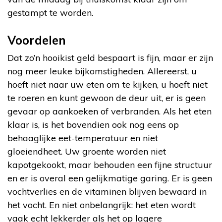
gestampt te worden.
Voordelen
Dat zo’n hooikist geld bespaart is fijn, maar er zijn
nog meer leuke bijkomstigheden. Allereerst, u
hoeft niet naar uw eten om te kijken, u hoeft niet
te roeren en kunt gewoon de deur uit, er is geen
gevaar op aankoeken of verbranden. Als het eten
klaar is, is het bovendien ook nog eens op
behaaglijke eet-temperatuur en niet
gloeiendheet. Uw groente worden niet
kapotgekookt, maar behouden een fijne structuur
en er is overal een gelijkmatige garing. Er is geen
vochtverlies en de vitaminen blijven bewaard in
het vocht. En niet onbelangrijk: het eten wordt
vaak echt lekkerder als het op lagere