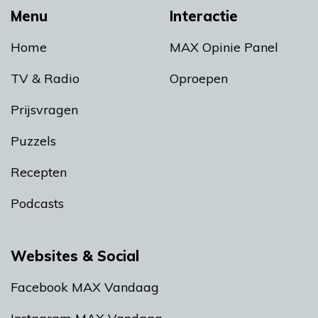
Menu
Interactie
Home
MAX Opinie Panel
TV & Radio
Oproepen
Prijsvragen
Puzzels
Recepten
Podcasts
Websites & Social
Facebook MAX Vandaag