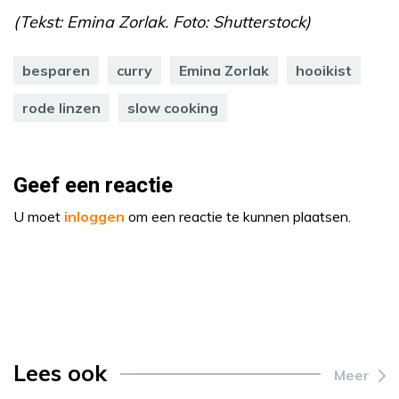
(Tekst: Emina Zorlak. Foto: Shutterstock)
besparen
curry
Emina Zorlak
hooikist
rode linzen
slow cooking
Geef een reactie
U moet
inloggen
om een reactie te kunnen plaatsen.
Lees ook
Meer