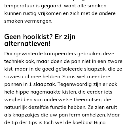
temperatuur is gegaard, want alle smaken
kunnen rustig vrijkomen en zich met de andere
smaken vermengen.
Geen hooikist? Er zijn
alternatieven!
Doorgewinterde kampeerders gebruiken deze
techniek ook, maar doen de pan niet in een zware
kist, maar in de goed geïsoleerde slaapzak, die ze
sowieso al mee hebben. Soms wel meerdere
pannen in 1 slaapzak. Tegenwoordig zijn er ook
hele hippe nagemaakte kisten, die eerder iets
weghebben van ouderwetse theemutsen, die
natuurlijk dezelfde functie hebben. Ze zien eruit
als knapzakjes die uw pan ferm omhelzen. Maar
de tip der tips is toch wel de koelbox! Bijna