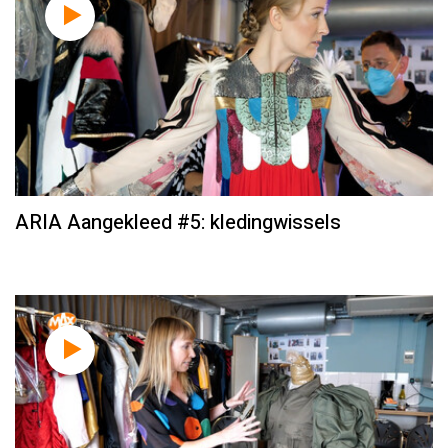
ARIA Aangekleed #5: kledingwissels