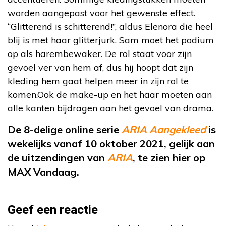
worden aangepast voor het gewenste effect.
“Glitterend is schitterend!”, aldus Elenora die heel
blij is met haar glitterjurk. Sam moet het podium
op als harembewaker. De rol staat voor zijn
gevoel ver van hem af, dus hij hoopt dat zijn
kleding hem gaat helpen meer in zijn rol te
komen.Ook de make-up en het haar moeten aan
alle kanten bijdragen aan het gevoel van drama.
De 8-delige online serie
ARIA Aangekleed
is
wekelijks vanaf 10 oktober 2021, gelijk aan
de uitzendingen van
ARIA
, te zien hier op
MAX Vandaag.
Geef een reactie