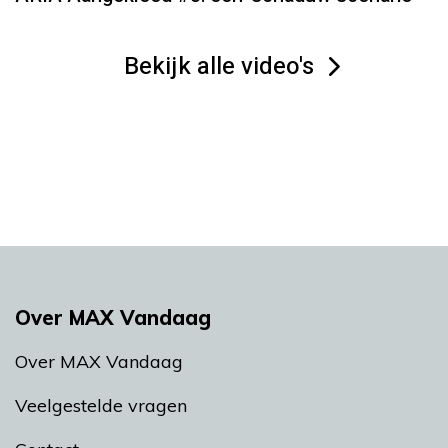
Bekijk alle video's
Over MAX Vandaag
Over MAX Vandaag
Veelgestelde vragen