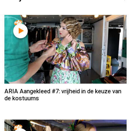
ARIA Aangekleed #7: vrijheid in de keuze van
de kostuums