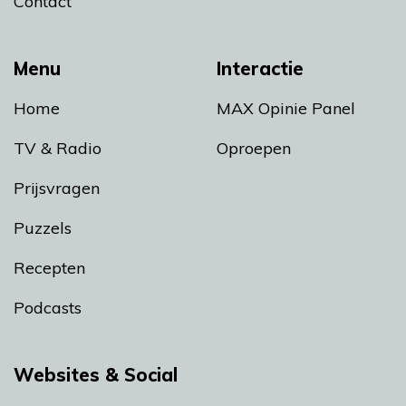
Contact
Menu
Interactie
Home
MAX Opinie Panel
TV & Radio
Oproepen
Prijsvragen
Puzzels
Recepten
Podcasts
Websites & Social