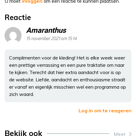
U moet
inloggen
om een reactie te kunnen plaatsen.
Reactie
Amaranthus
15 november 2021 om 15:14
Complimenten voor de kleding! Het is elke week weer
een prettige verrassing en een pure traktatie om naar
te kijken. Terecht dat hier extra aandacht voor is op
de website. Liefde, aandacht en enthousiasme straalt
er vanaf en eigenlijk misschien wel een programma op
zich waard.
Log in om te reageren
Bekijk ook
Meer