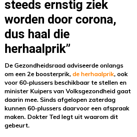
steeds ernstig ziek
worden door corona,
dus haal die
herhaalprik”
De Gezondheidsraad adviseerde onlangs
om een 2e boosterprik,
de herhaalprik
, ook
voor 60-plussers beschikbaar te stellen en
minister Kuipers van Volksgezondheid gaat
daarin mee. Sinds afgelopen zaterdag
kunnen 60-plussers daarvoor een afspraak
maken. Dokter Ted legt uit waarom dit
gebeurt.