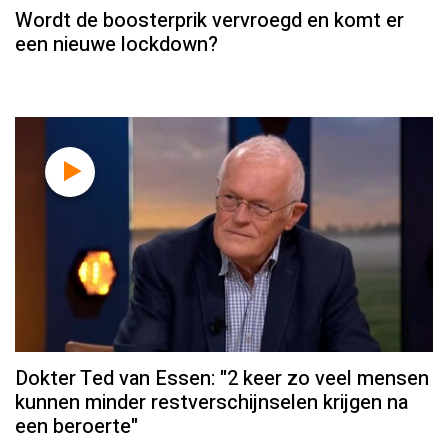
Wordt de boosterprik vervroegd en komt er
een nieuwe lockdown?
Dokter Ted van Essen: "2 keer zo veel mensen
kunnen minder restverschijnselen krijgen na
een beroerte"