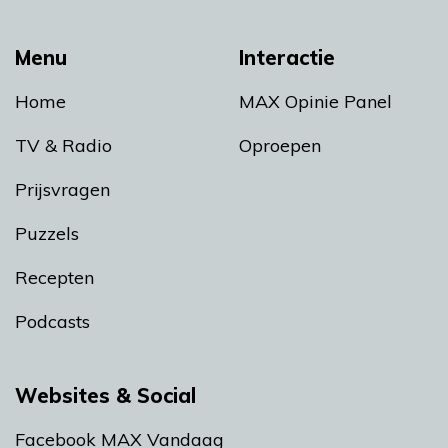
Menu
Interactie
Home
MAX Opinie Panel
TV & Radio
Oproepen
Prijsvragen
Puzzels
Recepten
Podcasts
Websites & Social
Facebook MAX Vandaag