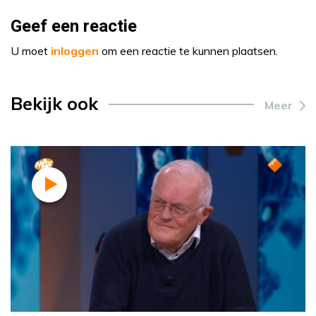
Geef een reactie
U moet
inloggen
om een reactie te kunnen plaatsen.
Bekijk ook
Meer