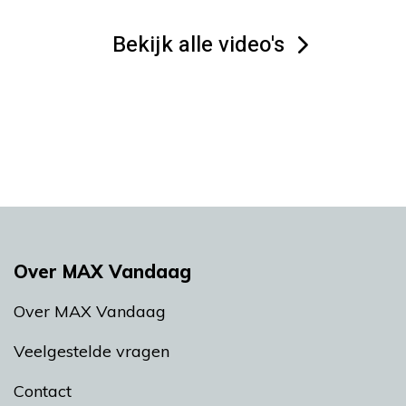
Bekijk alle video's
Over MAX Vandaag
Over MAX Vandaag
Veelgestelde vragen
Contact