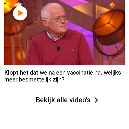
Klopt het dat we na een vaccinatie nauwelijks
meer besmettelijk zijn?
Bekijk alle video's