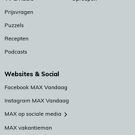
Prijsvragen
Puzzels
Recepten
Podcasts
Websites & Social
Facebook MAX Vandaag
Instagram MAX Vandaag
MAX op sociale media
MAX vakantieman