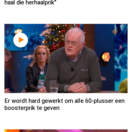
haal die herhaalprik"
Er wordt hard gewerkt om alle 60-plusser een
boosterprik te geven