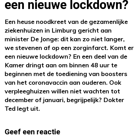
een nieuwe lockdown?
Een heuse noodkreet van de gezamenlijke
ziekenhuizen in Limburg gericht aan
minister De Jonge: dit kan zo niet langer,
we stevenen af op een zorginfarct. Komt er
een nieuwe lockdown? En een deel van de
Kamer dringt aan om binnen 48 uur te
beginnen met de toediening van boosters
van het coronavaccin aan ouderen. Ook
verpleeghuizen willen niet wachten tot
december of januari, begrijpelijk? Dokter
Ted legt uit.
Geef een reactie