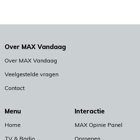
Over MAX Vandaag
Over MAX Vandaag
Veelgestelde vragen
Contact
Menu
Interactie
Home
MAX Opinie Panel
TV & Radio
Oproepen