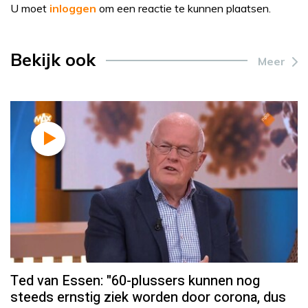
U moet
inloggen
om een reactie te kunnen plaatsen.
Bekijk ook
Meer
Ted van Essen: "60-plussers kunnen nog
steeds ernstig ziek worden door corona, dus