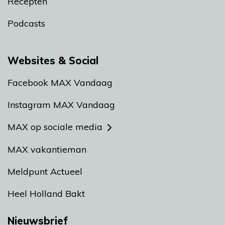
Recepten
Podcasts
Websites & Social
Facebook MAX Vandaag
Instagram MAX Vandaag
MAX op sociale media
MAX vakantieman
Meldpunt Actueel
Heel Holland Bakt
Nieuwsbrief