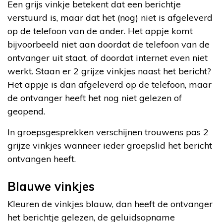
Een grijs vinkje betekent dat een berichtje
verstuurd is, maar dat het (nog) niet is afgeleverd
op de telefoon van de ander. Het appje komt
bijvoorbeeld niet aan doordat de telefoon van de
ontvanger uit staat, of doordat internet even niet
werkt. Staan er 2 grijze vinkjes naast het bericht?
Het appje is dan afgeleverd op de telefoon, maar
de ontvanger heeft het nog niet gelezen of
geopend.
In groepsgesprekken verschijnen trouwens pas 2
grijze vinkjes wanneer ieder groepslid het bericht
ontvangen heeft.
Blauwe vinkjes
Kleuren de vinkjes blauw, dan heeft de ontvanger
het berichtje gelezen, de geluidsopname