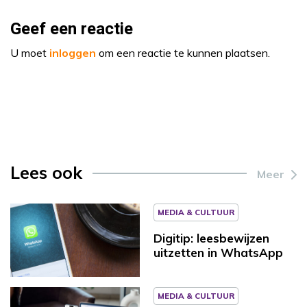
Geef een reactie
U moet
inloggen
om een reactie te kunnen plaatsen.
Lees ook
Meer
MEDIA & CULTUUR
Digitip: leesbewijzen
uitzetten in WhatsApp
MEDIA & CULTUUR