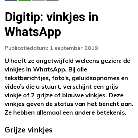
Digitip: vinkjes in
WhatsApp
Publicatiedatum: 1 september 2019
U heeft ze ongetwijfeld weleens gezien: de
vinkjes in WhatsApp. Bij alle
tekstberichtjes, foto’s, geluidsopnames en
video’s die u stuurt, verschijnt een grijs
vinkje of 2 grijze of blauwe vinkjes. Deze
vinkjes geven de status van het bericht aan.
Ze hebben allemaal een andere betekenis.
Grijze vinkjes