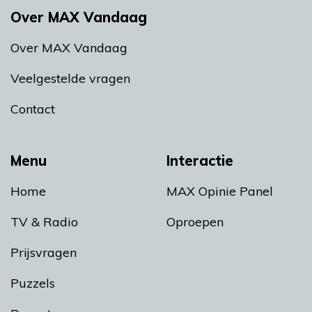
Over MAX Vandaag
Over MAX Vandaag
Veelgestelde vragen
Contact
Menu
Interactie
Home
MAX Opinie Panel
TV & Radio
Oproepen
Prijsvragen
Puzzels