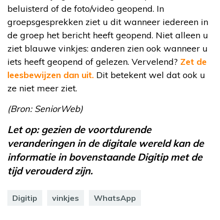
beluisterd of de foto/video geopend. In
groepsgesprekken ziet u dit wanneer iedereen in
de groep het bericht heeft geopend. Niet alleen u
ziet blauwe vinkjes: anderen zien ook wanneer u
iets heeft geopend of gelezen. Vervelend?
Zet de
leesbewijzen dan uit.
Dit betekent wel dat ook u
ze niet meer ziet.
(Bron: SeniorWeb)
Let op: gezien de voortdurende
veranderingen in de digitale wereld kan de
informatie in bovenstaande Digitip met de
tijd verouderd zijn.
Digitip
vinkjes
WhatsApp