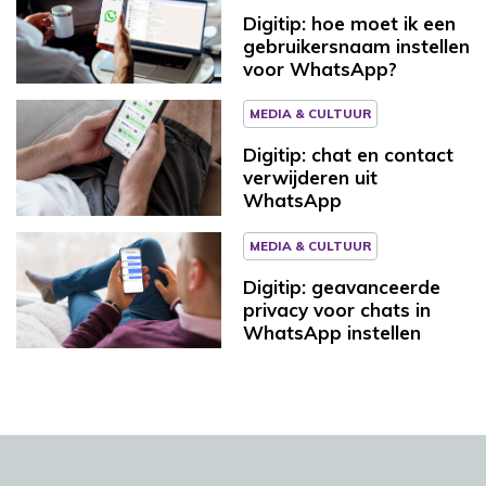
Digitip: hoe moet ik een
gebruikersnaam instellen
voor WhatsApp?
MEDIA & CULTUUR
Digitip: chat en contact
verwijderen uit
WhatsApp
MEDIA & CULTUUR
Digitip: geavanceerde
privacy voor chats in
WhatsApp instellen