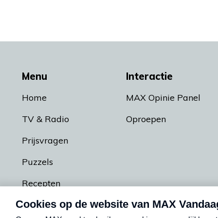
Menu
Interactie
Home
MAX Opinie Panel
TV & Radio
Oproepen
Prijsvragen
Puzzels
Recepten
Podcasts