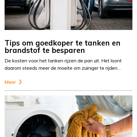
Tips om goedkoper te tanken en
brandstof te besparen
De kosten voor het tanken rijzen de pan uit. Het loont
daarom steeds meer de moeite om zuiniger te rijden…
Meer