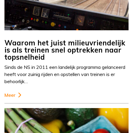
Waarom het juist milieuvriendelijk
is als treinen snel optrekken naar
topsnelheid
Sinds de NS in 2011 een landelijk programma gelanceerd
heeft voor zuinig rijden en opstellen van treinen is er
behoorlijk…
Meer