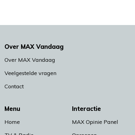
Over MAX Vandaag
Over MAX Vandaag
Veelgestelde vragen
Contact
Menu
Interactie
Home
MAX Opinie Panel