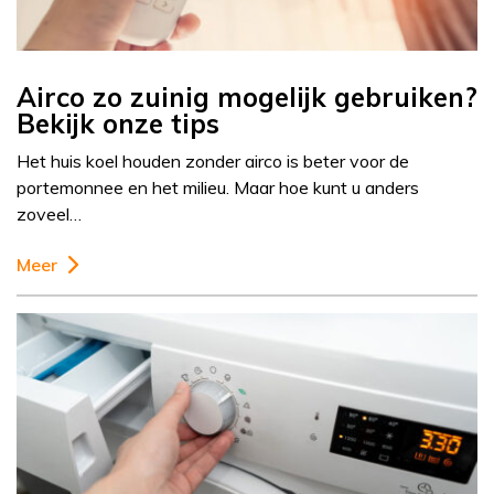
Airco zo zuinig mogelijk gebruiken?
Bekijk onze tips
Het huis koel houden zonder airco is beter voor de
portemonnee en het milieu. Maar hoe kunt u anders
zoveel…
Meer