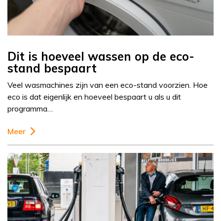
Dit is hoeveel wassen op de eco-
stand bespaart
Veel wasmachines zijn van een eco-stand voorzien. Hoe
eco is dat eigenlijk en hoeveel bespaart u als u dit
programma…
Meer