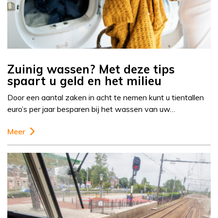
Zuinig wassen? Met deze tips
spaart u geld en het milieu
Door een aantal zaken in acht te nemen kunt u tientallen
euro’s per jaar besparen bij het wassen van uw…
Meer