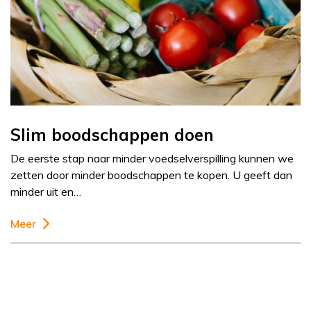
Slim boodschappen doen
De eerste stap naar minder voedselverspilling kunnen we
zetten door minder boodschappen te kopen. U geeft dan
minder uit en…
Meer