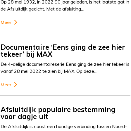
Op 28 mei 1932, in 2022 90 jaar geleden, is het laatste gat in
de Afsluitdijk gedicht. Met de afsluiting…
Meer
Documentaire ‘Eens ging de zee hier
tekeer’ bij MAX
De 4-delige documentaireserie Eens ging de zee hier tekeer is
vanaf 28 mei 2022 te zien bij MAX. Op deze…
Meer
Afsluitdijk populaire bestemming
voor dagje uit
De Afsluitdijk is naast een handige verbinding tussen Noord-