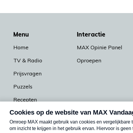
Menu
Interactie
Home
MAX Opinie Panel
TV & Radio
Oproepen
Prijsvragen
Puzzels
Recepten
Podcasts