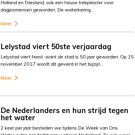
Holland en Friesland, ook een heuse trekpleister voor
dagjesmensen geworden. De waterkering…
Meer
Lelystad viert 50ste verjaardag
Lelystad viert feest, want de stad is 50 jaar geworden. Op 15
november 2017 wordt dit gevierd in het bijzijn…
Meer
De Nederlanders en hun strijd tegen
het water
2 keer per jaar besteden we tijdens De Week van Ons