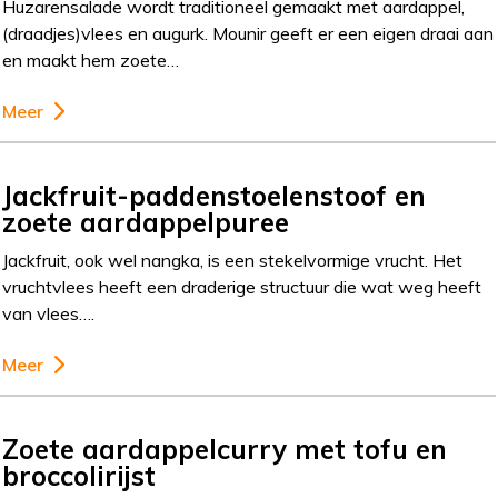
Huzarensalade wordt traditioneel gemaakt met aardappel,
(draadjes)vlees en augurk. Mounir geeft er een eigen draai aan
en maakt hem zoete…
Meer
Jackfruit-paddenstoelenstoof en
zoete aardappelpuree
Jackfruit, ook wel nangka, is een stekelvormige vrucht. Het
vruchtvlees heeft een draderige structuur die wat weg heeft
van vlees….
Meer
Zoete aardappelcurry met tofu en
broccolirijst