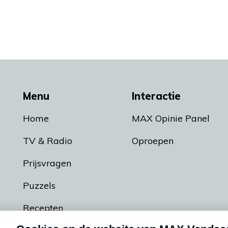
Menu
Interactie
Home
MAX Opinie Panel
TV & Radio
Oproepen
Prijsvragen
Puzzels
Recepten