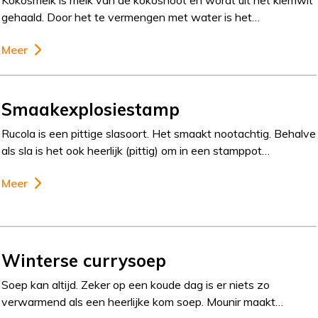
gehaald. Door het te vermengen met water is het…
Meer
Smaakexplosiestamp
Rucola is een pittige slasoort. Het smaakt nootachtig. Behalve
als sla is het ook heerlijk (pittig) om in een stamppot…
Meer
Winterse currysoep
Soep kan altijd. Zeker op een koude dag is er niets zo
verwarmend als een heerlijke kom soep. Mounir maakt…