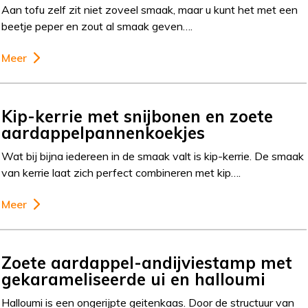
Aan tofu zelf zit niet zoveel smaak, maar u kunt het met een
beetje peper en zout al smaak geven….
Meer
Kip-kerrie met snijbonen en zoete
aardappelpannenkoekjes
Wat bij bijna iedereen in de smaak valt is kip-kerrie. De smaak
van kerrie laat zich perfect combineren met kip….
Meer
Zoete aardappel-andijviestamp met
gekarameliseerde ui en halloumi
Halloumi is een ongerijpte geitenkaas. Door de structuur van