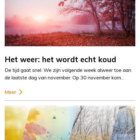
Het weer: het wordt echt koud
De tijd gaat snel. We zijn volgende week alweer toe aan
de laatste dag van november. Op 30 november kom…
Meer