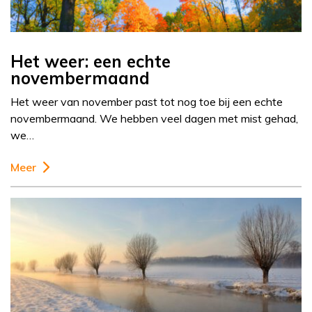
Het weer: een echte
novembermaand
Het weer van november past tot nog toe bij een echte
novembermaand. We hebben veel dagen met mist gehad,
we…
Meer