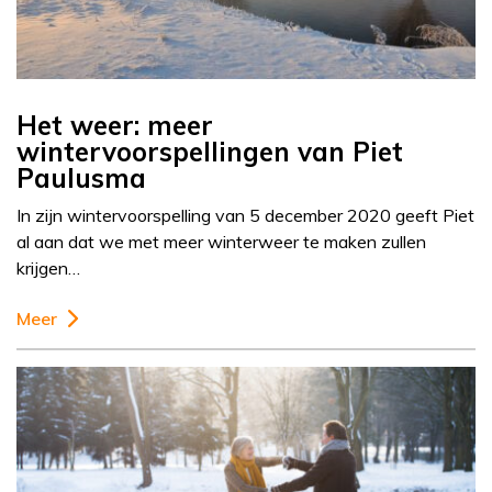
Het weer: meer
wintervoorspellingen van Piet
Paulusma
In zijn wintervoorspelling van 5 december 2020 geeft Piet
al aan dat we met meer winterweer te maken zullen
krijgen…
Meer