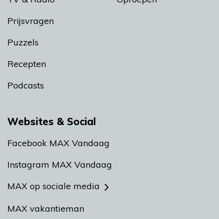
Prijsvragen
Puzzels
Recepten
Podcasts
Websites & Social
Facebook MAX Vandaag
Instagram MAX Vandaag
MAX op sociale media
MAX vakantieman