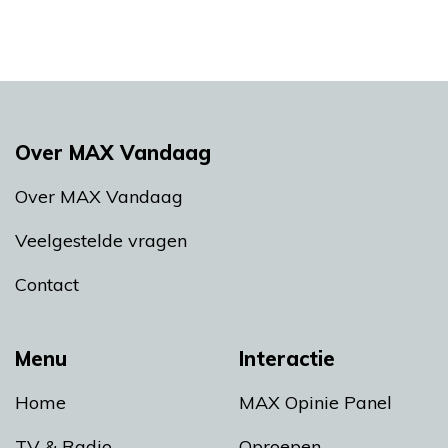
Over MAX Vandaag
Over MAX Vandaag
Veelgestelde vragen
Contact
Menu
Interactie
Home
MAX Opinie Panel
TV & Radio
Oproepen