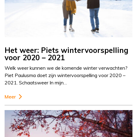
Het weer: Piets wintervoorspelling
voor 2020 – 2021
Welk weer kunnen we de komende winter verwachten?
Piet Paulusma doet zijn wintervoorspelling voor 2020 –
2021. Schaatsweer In mijn…
Meer