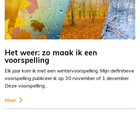
Het weer: zo maak ik een
voorspelling
Elk jaar kom ik met een wintervoorspelling. Mijn definitieve
voorspelling publiceer ik op 30 november of 1 december.
Deze voorspelling…
Meer